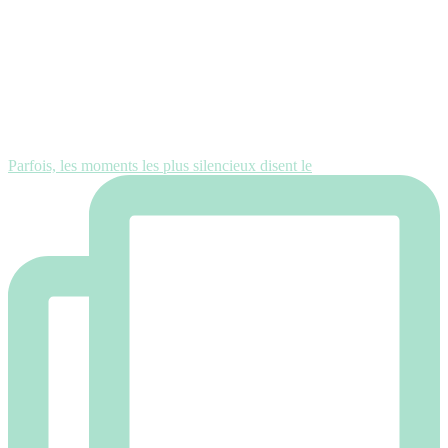
Parfois, les moments les plus silencieux disent le