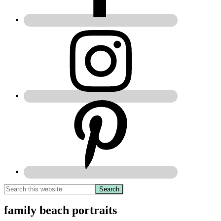
family beach portraits