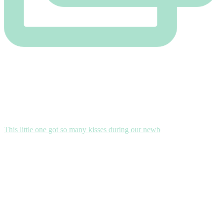
This little one got so many kisses during our newb