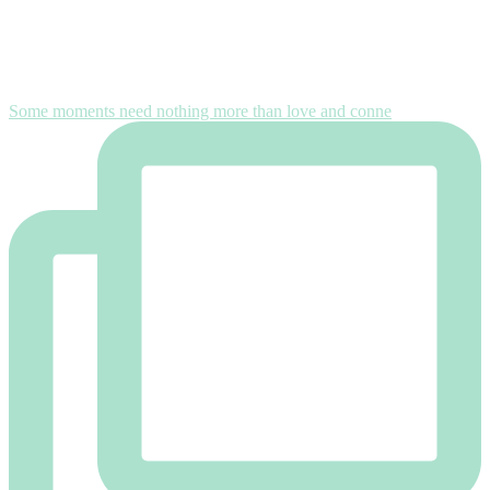
Some moments need nothing more than love and conne