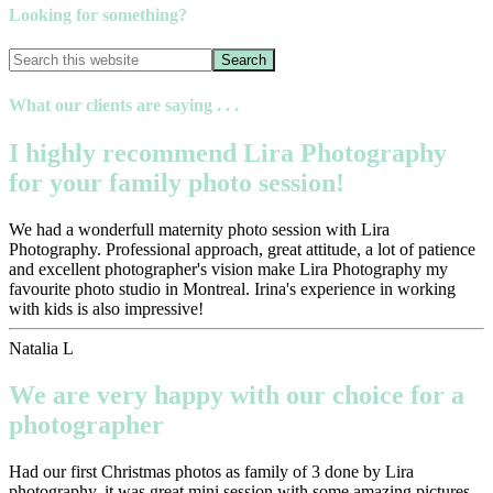
Looking for something?
What our clients are saying . . .
I highly recommend Lira Photography
for your family photo session!
We had a wonderfull maternity photo session with Lira
Photography. Professional approach, great attitude, a lot of patience
and excellent photographer's vision make Lira Photography my
favourite photo studio in Montreal. Irina's experience in working
with kids is also impressive!
Natalia L
We are very happy with our choice for a
photographer
Had our first Christmas photos as family of 3 done by Lira
photography, it was great mini session with some amazing pictures