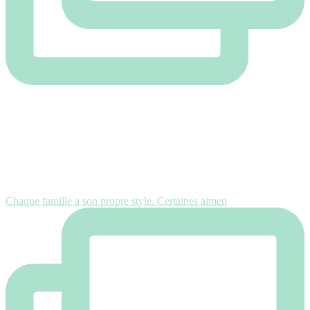
Chaque famille a son propre style. Certaines aimen