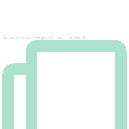
🌸 Les séances « Verger en fleurs » arrivent le 18