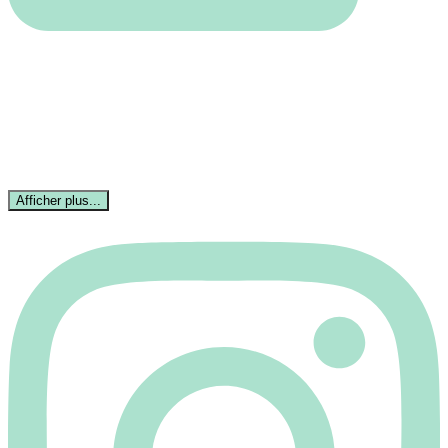
Afficher plus...