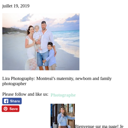
juillet 19, 2019
Lira Photography: Montreal’s maternity, newborn and family
photographer
Please follow and like us:
Photographe
Bienvenue sur ma page! Je