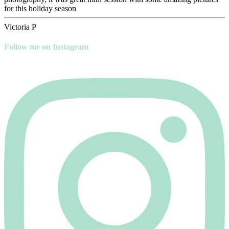
for this holiday season
Victoria P
Follow me on Instagram