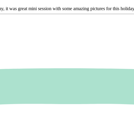
y, it was great mini session with some amazing pictures for this holida