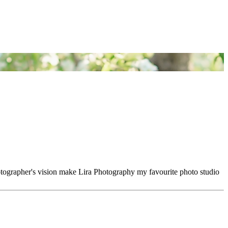
hotographer's vision make Lira Photography my favourite photo studio