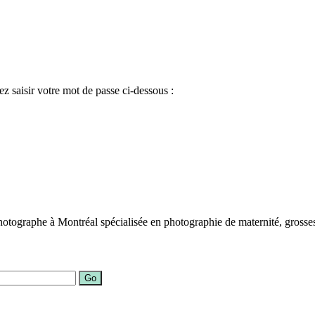
ez saisir votre mot de passe ci-dessous :
otographe à Montréal spécialisée en photographie de maternité, grosses
Go