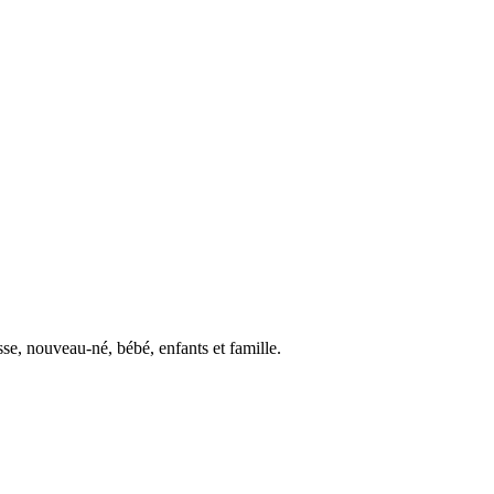
se, nouveau-né, bébé, enfants et famille.