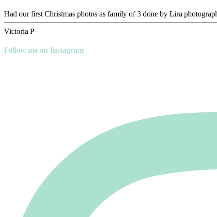
Had our first Christmas photos as family of 3 done by Lira photograph
Victoria P
Follow me on Instagram