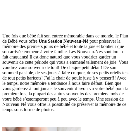
Une fois que bébé fait son entrée mémorable dans ce monde, le Plan
de Bébé vous offre
Une Session Nouveau-Né
pour préserver la
mémoire des premiers jours de bébé et toute la joie et bonheur que
son arrivée emmène à votre famille. Les Nouveau-Nés sont tout à
fait craquants! Il est donc naturel que vous voudriez garder un
souvenir de cette période qui vous a emmené tellement de joie. Vous
voudrez vous souvenir de tout! De chaque petit détail! De son
sommeil paisible, de ses joues à faire craquer, de ses petits orteils tels
de tout petits haricots! J’ai la chair de poule juste à y penser!!! Avec
le temps, notre mémoire a tendance à nous faire défaut. Bien que
vous garderez à tout jamais le souvenir d’avoir vu votre bébé pour la
première fois, la plupart des autres souvenirs des premiers mois de
votre bébé s’estomperont peu à peu avec le temps. Une session de
Nouveau-Né vous offre la possibilité de préserver la mémoire de ce
temps sous forme de photos.