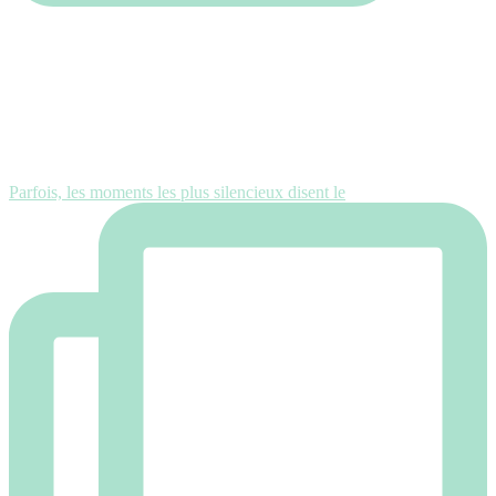
Parfois, les moments les plus silencieux disent le