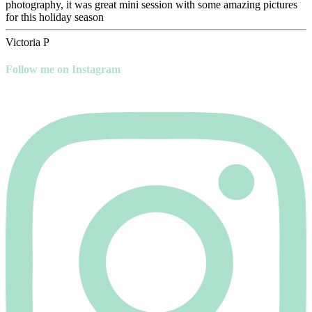
photography, it was great mini session with some amazing pictures
for this holiday season
Victoria P
Follow me on Instagram