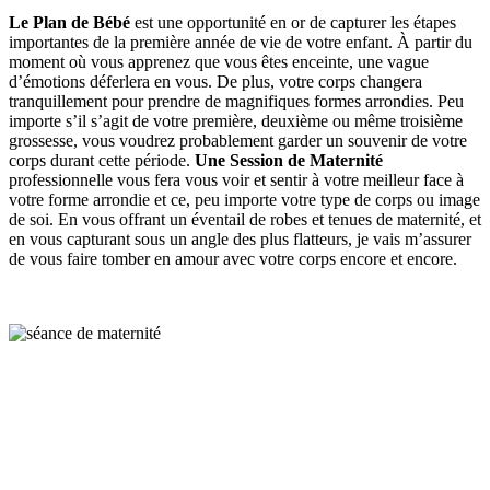
Le Plan de Bébé
est une opportunité en or de capturer les étapes
importantes de la première année de vie de votre enfant. À partir du
moment où vous apprenez que vous êtes enceinte, une vague
d’émotions déferlera en vous. De plus, votre corps changera
tranquillement pour prendre de magnifiques formes arrondies. Peu
importe s’il s’agit de votre première, deuxième ou même troisième
grossesse, vous voudrez probablement garder un souvenir de votre
corps durant cette période.
Une Session de Maternité
professionnelle vous fera vous voir et sentir à votre meilleur face à
votre forme arrondie et ce, peu importe votre type de corps ou image
de soi. En vous offrant un éventail de robes et tenues de maternité, et
en vous capturant sous un angle des plus flatteurs, je vais m’assurer
de vous faire tomber en amour avec votre corps encore et encore.