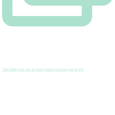
This little one got so many kisses during our newb