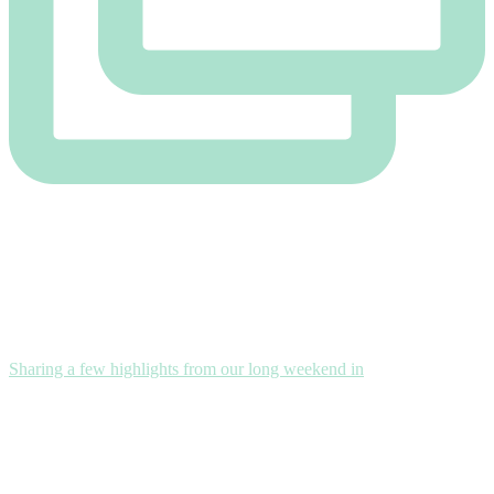
Sharing a few highlights from our long weekend in