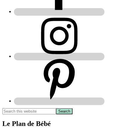
Le Plan de Bébé