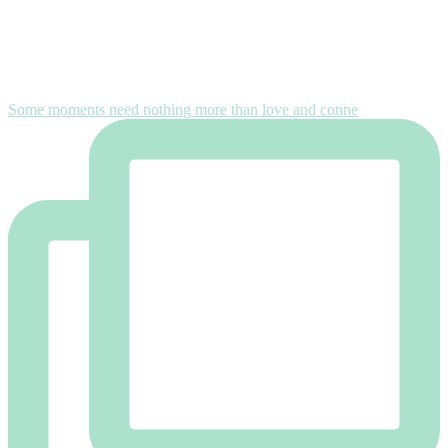
Some moments need nothing more than love and conne