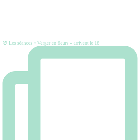
🌸 Les séances « Verger en fleurs » arrivent le 18