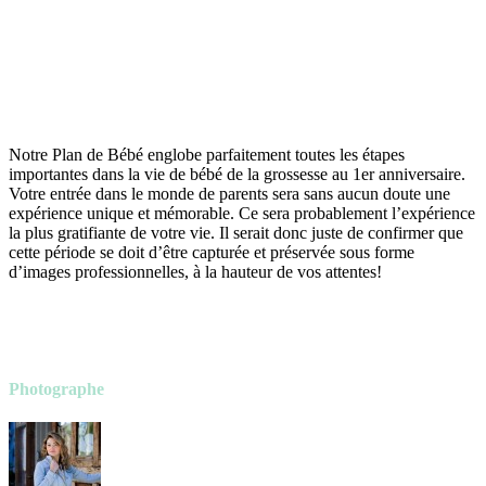
Notre Plan de Bébé englobe parfaitement toutes les étapes
importantes dans la vie de bébé de la grossesse au 1er anniversaire.
Votre entrée dans le monde de parents sera sans aucun doute une
expérience unique et mémorable. Ce sera probablement l’expérience
la plus gratifiante de votre vie. Il serait donc juste de confirmer que
cette période se doit d’être capturée et préservée sous forme
d’images professionnelles, à la hauteur de vos attentes!
Photographe