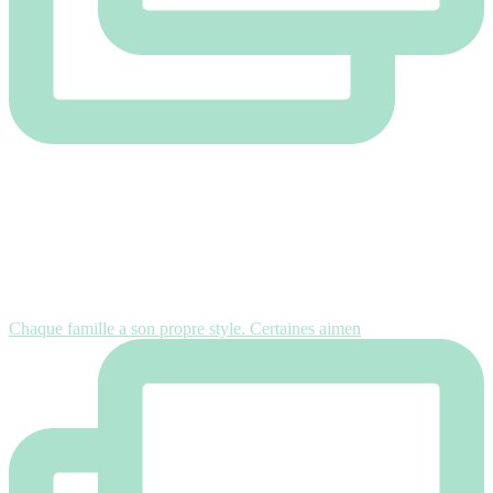
Chaque famille a son propre style. Certaines aimen