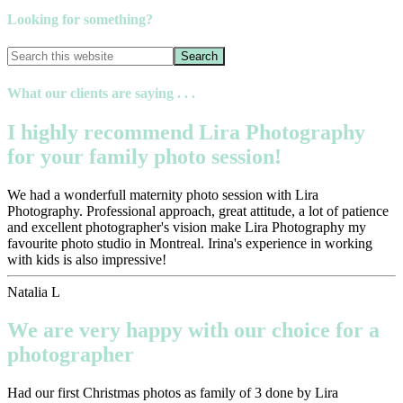
Looking for something?
What our clients are saying . . .
I highly recommend Lira Photography
for your family photo session!
We had a wonderfull maternity photo session with Lira
Photography. Professional approach, great attitude, a lot of patience
and excellent photographer's vision make Lira Photography my
favourite photo studio in Montreal. Irina's experience in working
with kids is also impressive!
Natalia L
We are very happy with our choice for a
photographer
Had our first Christmas photos as family of 3 done by Lira