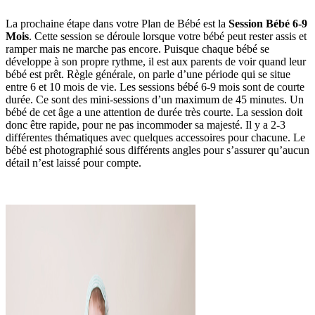
La prochaine étape dans votre Plan de Bébé est la
Session Bébé 6-9
Mois
. Cette session se déroule lorsque votre bébé peut rester assis et
ramper mais ne marche pas encore. Puisque chaque bébé se
développe à son propre rythme, il est aux parents de voir quand leur
bébé est prêt. Règle générale, on parle d’une période qui se situe
entre 6 et 10 mois de vie. Les sessions bébé 6-9 mois sont de courte
durée. Ce sont des mini-sessions d’un maximum de 45 minutes. Un
bébé de cet âge a une attention de durée très courte. La session doit
donc être rapide, pour ne pas incommoder sa majesté. Il y a 2-3
différentes thématiques avec quelques accessoires pour chacune. Le
bébé est photographié sous différents angles pour s’assurer qu’aucun
détail n’est laissé pour compte.