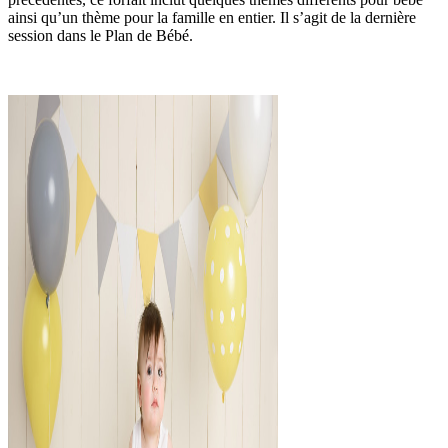
ainsi qu’un thème pour la famille en entier. Il s’agit de la dernière
session dans le Plan de Bébé.