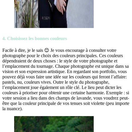
4. Choisissez les bonnes couleurs
Facile à dire, je le sais 😊 Je vous encourage à consulter votre
photographe pour le choix des couleurs principales. Ces couleurs
dépendraient de deux choses : le style de votre photographe et
l’emplacement du tournage. Chaque photographe est unique dans sa
vision et son expression artistique. En regardant son portfolio, vous
pouvez déjà vous faire une idée sur les couleurs qui feront l’affaire:
pastels, nu, couleurs vives. Outre le style du photographe,
l’emplacement joue également un rôle clé. Le lieu peut dicter les
couleurs à prioriser pour obtenir une certaine harmonie. Exemple : si
votre session a lieu dans des champs de lavande, vous voudrez peut-
être que la couleur principale de vos tenues soit violette (peu importe
la nuance).