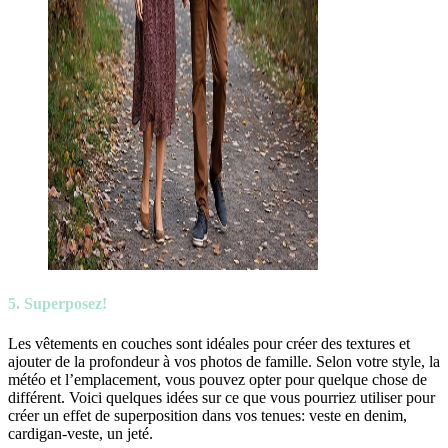
5. Superposez!
Les vêtements en couches sont idéales pour créer des textures et
ajouter de la profondeur à vos photos de famille. Selon votre style, la
météo et l’emplacement, vous pouvez opter pour quelque chose de
différent. Voici quelques idées sur ce que vous pourriez utiliser pour
créer un effet de superposition dans vos tenues: veste en denim,
cardigan-veste, un jeté.