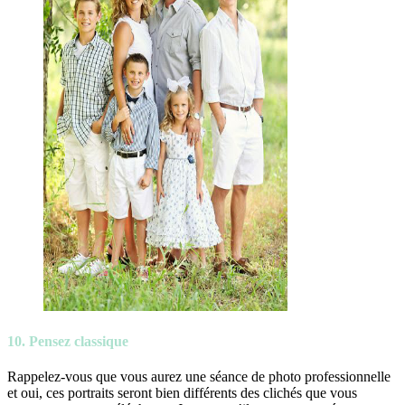
10. Pensez classique
Rappelez-vous que vous aurez une séance de photo professionnelle
et oui, ces portraits seront bien différents des clichés que vous