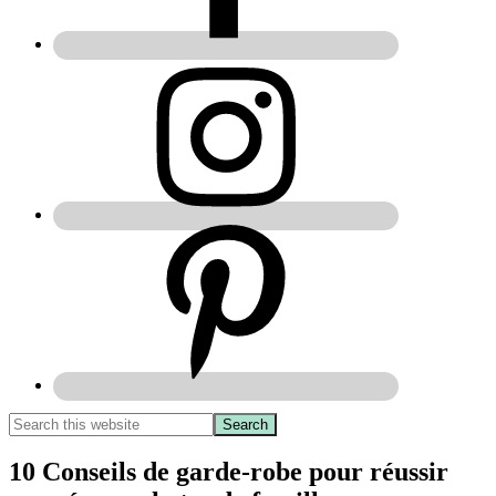
10 Conseils de garde-robe pour réussir