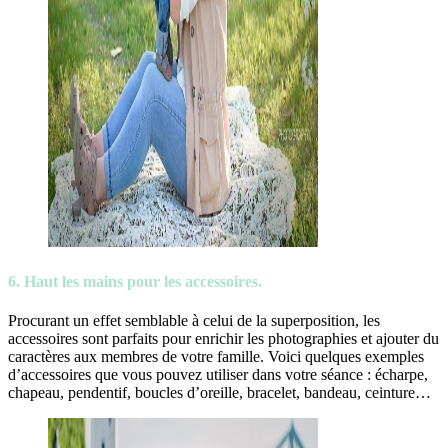
6. Haut les mains pour les accessoires.
Procurant un effet semblable à celui de la superposition, les
accessoires sont parfaits pour enrichir les photographies et ajouter du
caractères aux membres de votre famille. Voici quelques exemples
d’accessoires que vous pouvez utiliser dans votre séance : écharpe,
chapeau, pendentif, boucles d’oreille, bracelet, bandeau, ceinture…