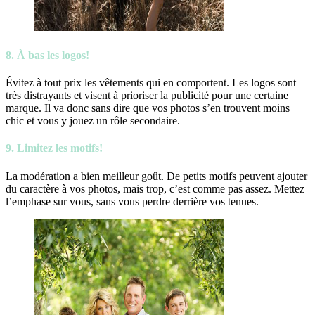
8.
À bas les logos!
Évitez à tout prix les vêtements qui en comportent. Les logos sont
très distrayants et visent à prioriser la publicité pour une certaine
marque. Il va donc sans dire que vos photos s’en trouvent moins
chic et vous y jouez un rôle secondaire.
9. Limitez les motifs!
La modération a bien meilleur goût. De petits motifs peuvent ajouter
du caractère à vos photos, mais trop, c’est comme pas assez. Mettez
l’emphase sur vous, sans vous perdre derrière vos tenues.