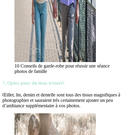
10 Conseils de garde-robe pour réussir une séance
photos de famille
7. Optez pour du tissu texturé!
Œillet, lin, denim et dentelle sont tous des tissus magnifiques à
photographier et sauraient très certainement ajouter un peu
d’ambiance supplémentaire à vos photos.