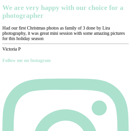
We are very happy with our choice for a
photographer
Had our first Christmas photos as family of 3 done by Lira
photography, it was great mini session with some amazing pictures
for this holiday season
Victoria P
Follow me on Instagram