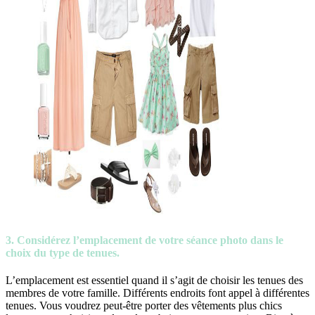
3. Considérez l’emplacement de votre séance photo dans le
choix du type de tenues.
L’emplacement est essentiel quand il s’agit de choisir les tenues des
membres de votre famille. Différents endroits font appel à différentes
tenues. Vous voudrez peut-être porter des vêtements plus chics