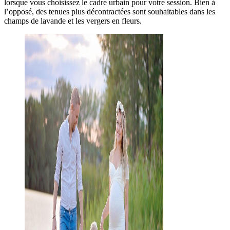
lorsque vous choisissez le cadre urbain pour votre session. Bien à
l’opposé, des tenues plus décontractées sont souhaitables dans les
champs de lavande et les vergers en fleurs.