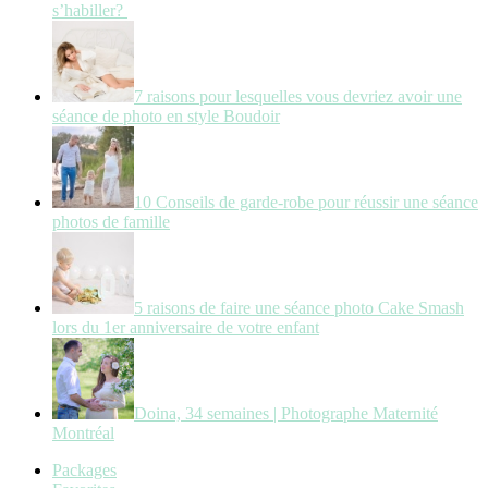
s’habiller?
7 raisons pour lesquelles vous devriez avoir une
séance de photo en style Boudoir
10 Conseils de garde-robe pour réussir une séance
photos de famille
5 raisons de faire une séance photo Cake Smash
lors du 1er anniversaire de votre enfant
Doina, 34 semaines | Photographe Maternité
Montréal
Packages