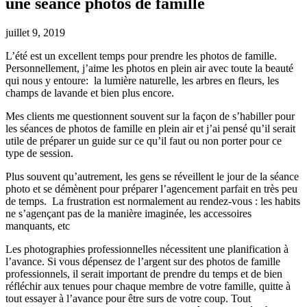
une séance photos de famille
juillet 9, 2019
L’été est un excellent temps pour prendre les photos de famille.
Personnellement, j’aime les photos en plein air avec toute la beauté
qui nous y entoure: la lumière naturelle, les arbres en fleurs, les
champs de lavande et bien plus encore.
Mes clients me questionnent souvent sur la façon de s’habiller pour
les séances de photos de famille en plein air et j’ai pensé qu’il serait
utile de préparer un guide sur ce qu’il faut ou non porter pour ce
type de session.
Plus souvent qu’autrement, les gens se réveillent le jour de la séance
photo et se démènent pour préparer l’agencement parfait en très peu
de temps. La frustration est normalement au rendez-vous : les habits
ne s’agençant pas de la manière imaginée, les accessoires
manquants, etc
Les photographies professionnelles nécessitent une planification à
l’avance. Si vous dépensez de l’argent sur des photos de famille
professionnels, il serait important de prendre du temps et de bien
réfléchir aux tenues pour chaque membre de votre famille, quitte à
tout essayer à l’avance pour être surs de votre coup. Tout