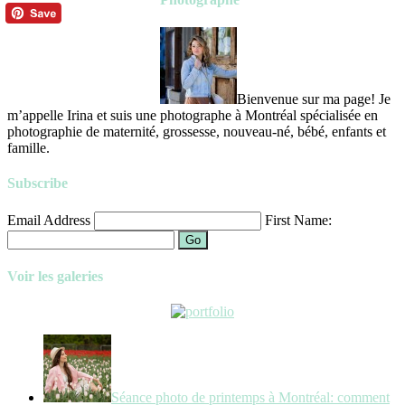
Bienvenue sur ma page! Je
m’appelle Irina et suis une photographe à Montréal spécialisée en
photographie de maternité, grossesse, nouveau-né, bébé, enfants et
famille.
Subscribe
Email Address
First Name:
Go
Voir les galeries
Séance photo de printemps à Montréal: comment