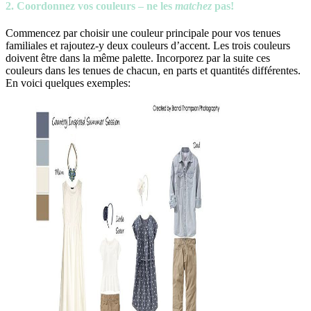
2. Coordonnez vos couleurs – ne les
matchez
pas!
Commencez par choisir une couleur principale pour vos tenues
familiales et rajoutez-y deux couleurs d’accent. Les trois couleurs
doivent être dans la même palette. Incorporez par la suite ces
couleurs dans les tenues de chacun, en parts et quantités différentes.
En voici quelques exemples: