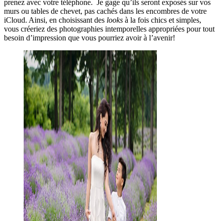
prenez avec votre téléphone. Je gage qu’ils seront exposés sur vos
murs ou tables de chevet, pas cachés dans les encombres de votre
iCloud. Ainsi, en choisissant des
looks
à la fois chics et simples,
vous créeriez des photographies intemporelles appropriées pour tout
besoin d’impression que vous pourriez avoir à l’avenir!