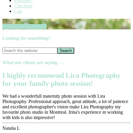
Favorites
Checkout
Cart
Book your session now
Looking for something?
What our clients are saying . . .
I highly recommend Lira Photography
for your family photo session!
We had a wonderfull maternity photo session with Lira
Photography. Professional approach, great attitude, a lot of patience
and excellent photographer's vision make Lira Photography my
favourite photo studio in Montreal. Irina's experience in working
with kids is also impressive!
Natalia L