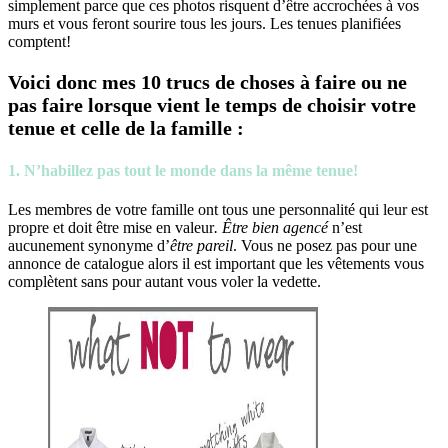
simplement parce que ces photos risquent d’être accrochées à vos
murs et vous feront sourire tous les jours. Les tenues planifiées
comptent!
Voici donc mes 10 trucs de choses à faire ou ne
pas faire lorsque vient le temps de choisir votre
tenue et celle de la famille :
1. N’habillez pas tout le monde dans la même tenue!
Les membres de votre famille ont tous une personnalité qui leur est
propre et doit être mise en valeur
. Être bien agencé
n’est
aucunement synonyme d’
être pareil
. Vous ne posez pas pour une
annonce de catalogue alors il est important que les vêtements vous
complètent sans pour autant vous voler la vedette.