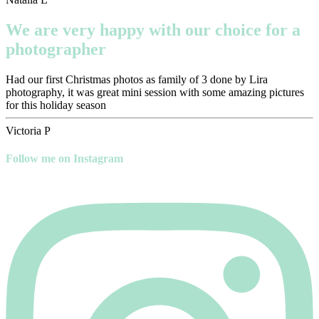
We are very happy with our choice for a
photographer
Had our first Christmas photos as family of 3 done by Lira
photography, it was great mini session with some amazing pictures
for this holiday season
Victoria P
Follow me on Instagram