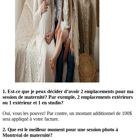
1. Est-ce que je peux décider d’avoir 2 emplacements pour ma
session de maternité? Par exemple, 2 emplacements extérieurs
ou 1 extérieur et 1 en studio?
Oui, vous les pouvez! Par contre, un montant additionnel de 100$
sera appliqué à votre facture.
2. Que est le meilleur moment pour une session photo à
Montréal de maternité?