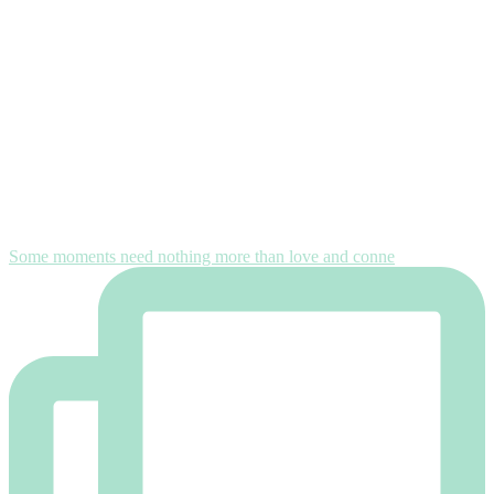
Some moments need nothing more than love and conne