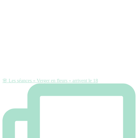
🌸 Les séances « Verger en fleurs » arrivent le 18