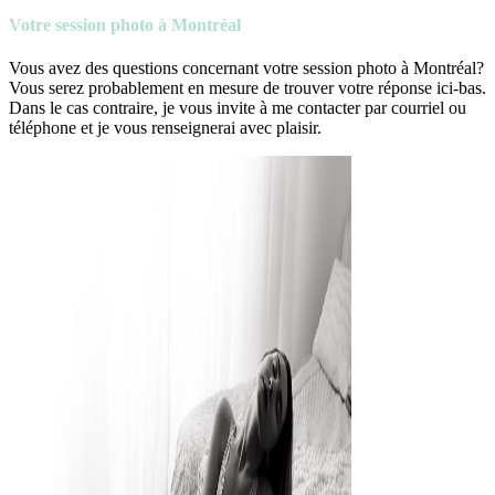
Votre session photo à Montréal
Vous avez des questions concernant votre session photo à Montréal?
Vous serez probablement en mesure de trouver votre réponse ici-bas.
Dans le cas contraire, je vous invite à me contacter par courriel ou
téléphone et je vous renseignerai avec plaisir.