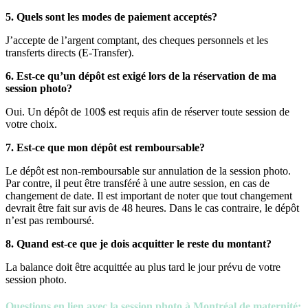
5. Quels sont les modes de paiement acceptés?
J’accepte de l’argent comptant, des cheques personnels et les
transferts directs (E-Transfer).
6. Est-ce qu’un dépôt est exigé lors de la réservation de ma
session photo?
Oui. Un dépôt de 100$ est requis afin de réserver toute session de
votre choix.
7. Est-ce que mon dépôt est remboursable?
Le dépôt est non-remboursable sur annulation de la session photo.
Par contre, il peut être transféré à une autre session, en cas de
changement de date. Il est important de noter que tout changement
devrait être fait sur avis de 48 heures. Dans le cas contraire, le dépôt
n’est pas remboursé.
8. Quand est-ce que je dois acquitter le reste du montant?
La balance doit être acquittée au plus tard le jour prévu de votre
session photo.
Questions en lien avec
la session photo à Montréal de maternité
: