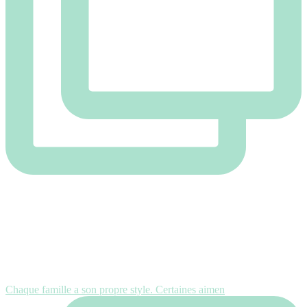
Chaque famille a son propre style. Certaines aimen