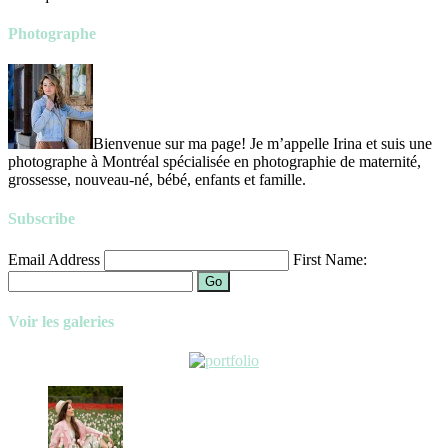
Photographe
Bienvenue sur ma page! Je m’appelle Irina et suis une
photographe à Montréal spécialisée en photographie de maternité,
grossesse, nouveau-né, bébé, enfants et famille.
Subscribe
Email Address
First Name:
Go
Voir les galeries