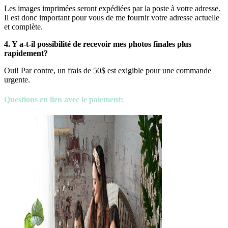
Les images imprimées seront expédiées par la poste à votre adresse.
Il est donc important pour vous de me fournir votre adresse actuelle
et complète.
4. Y a-t-il possibilité de recevoir mes photos finales plus
rapidement?
Oui! Par contre, un frais de 50$ est exigible pour une commande
urgente.
Questions en lien avec le paiement: