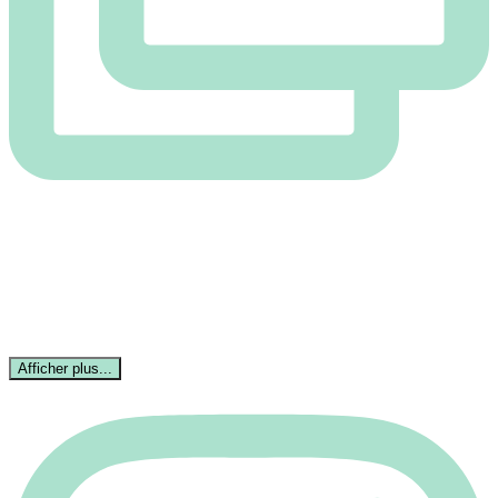
Afficher plus...