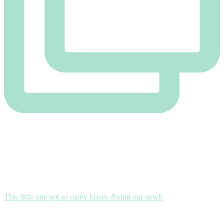
This little one got so many kisses during our newb