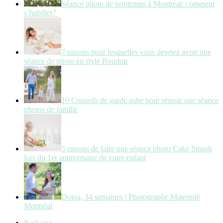
Séance photo de printemps à Montréal: comment
s’habiller?
7 raisons pour lesquelles vous devriez avoir une
séance de photo en style Boudoir
10 Conseils de garde-robe pour réussir une séance
photos de famille
5 raisons de faire une séance photo Cake Smash
lors du 1er anniversaire de votre enfant
Doina, 34 semaines | Photographe Maternité
Montréal
Packages