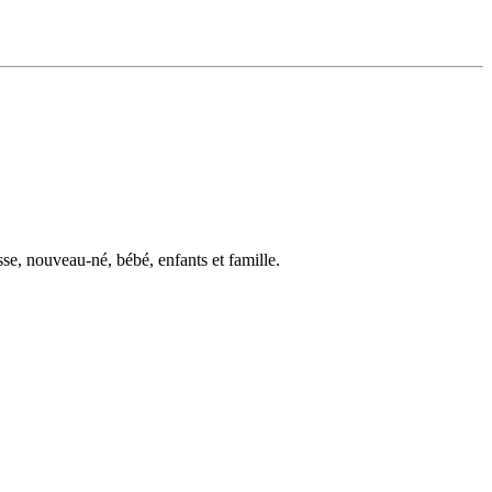
se, nouveau-né, bébé, enfants et famille.