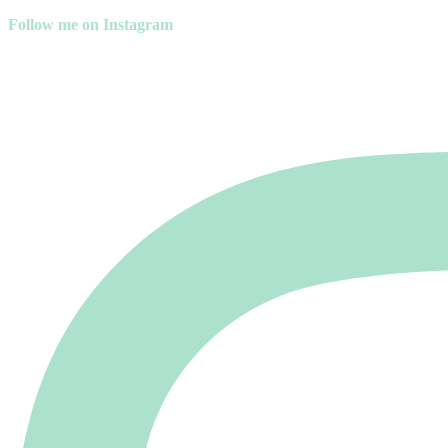
Follow me on Instagram