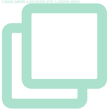
Chaque famille a son propre style. Certaines aimen