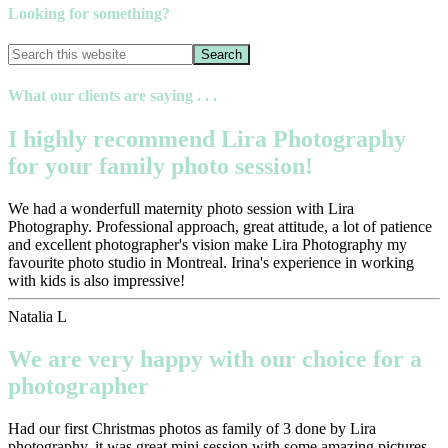
Looking for something?
What our clients are saying . . .
I highly recommend Lira Photography
for your family photo session!
We had a wonderfull maternity photo session with Lira
Photography. Professional approach, great attitude, a lot of patience
and excellent photographer's vision make Lira Photography my
favourite photo studio in Montreal. Irina's experience in working
with kids is also impressive!
Natalia L
We are very happy with our choice for a
photographer
Had our first Christmas photos as family of 3 done by Lira
photography, it was great mini session with some amazing pictures