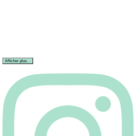
Afficher plus...