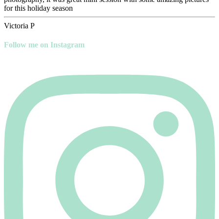
for this holiday season
Victoria P
Follow me on Instagram