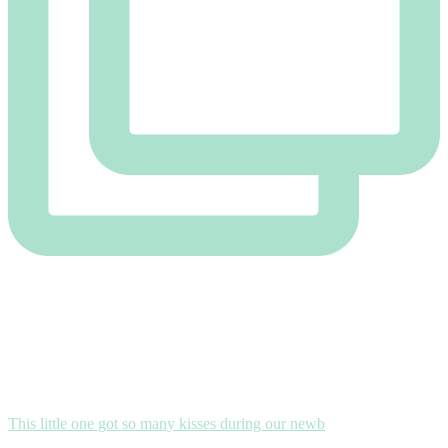
This little one got so many kisses during our newb