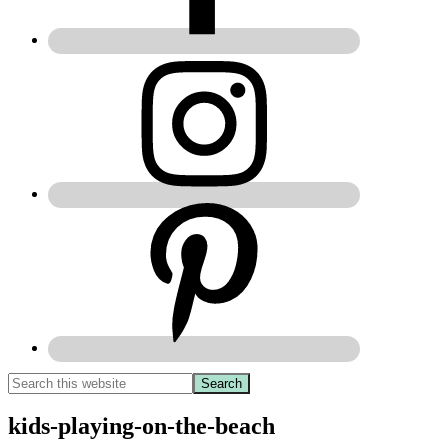
kids-playing-on-the-beach