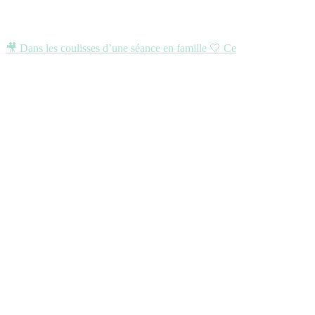
🎥 Dans les coulisses d’une séance en famille 🤍 Ce