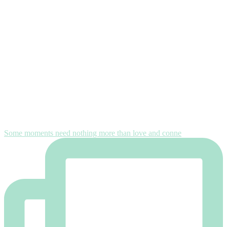
Some moments need nothing more than love and conne