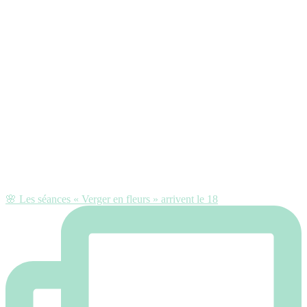
🌸 Les séances « Verger en fleurs » arrivent le 18