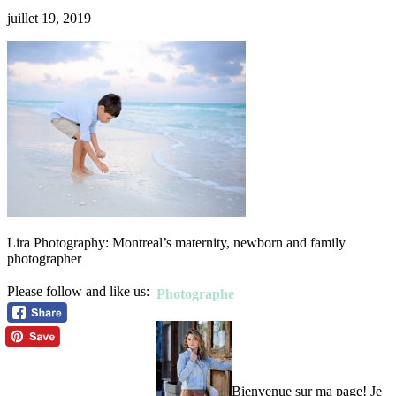
juillet 19, 2019
Lira Photography: Montreal’s maternity, newborn and family
photographer
Please follow and like us:
Photographe
Bienvenue sur ma page! Je