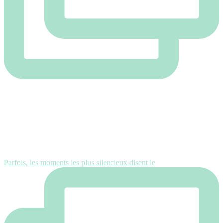
Parfois, les moments les plus silencieux disent le