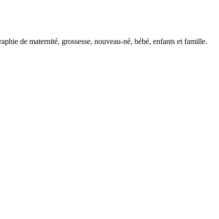
phie de maternité, grossesse, nouveau-né, bébé, enfants et famille.