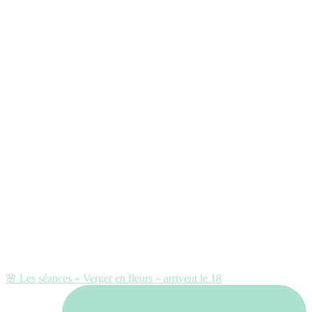
🌸 Les séances « Verger en fleurs » arrivent le 18