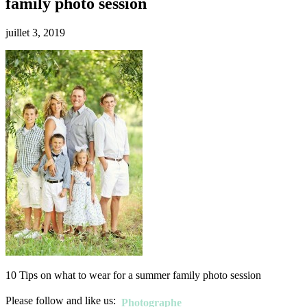
family photo session
juillet 3, 2019
10 Tips on what to wear for a summer family photo session
Please follow and like us:
Photographe