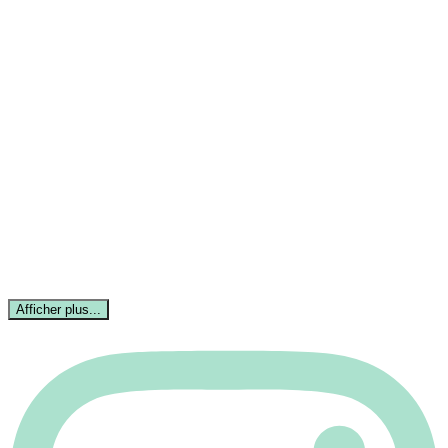
Afficher plus...