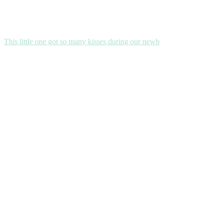
This little one got so many kisses during our newb