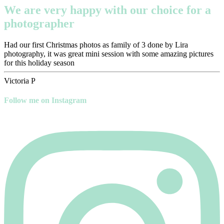
We are very happy with our choice for a
photographer
Had our first Christmas photos as family of 3 done by Lira
photography, it was great mini session with some amazing pictures
for this holiday season
Victoria P
Follow me on Instagram