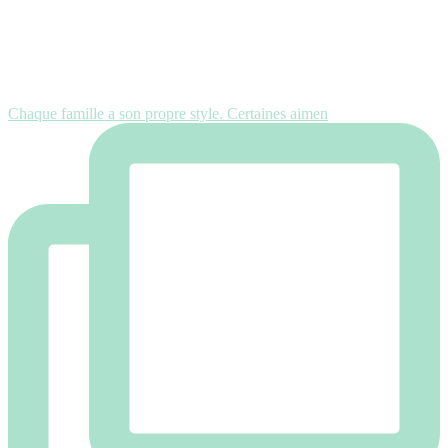
Chaque famille a son propre style. Certaines aimen