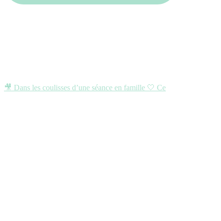
🎥 Dans les coulisses d’une séance en famille 🤍 Ce