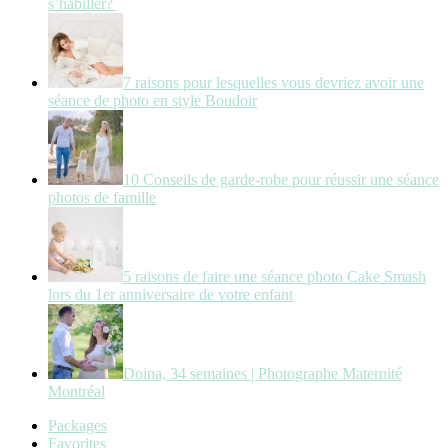
s’habiller?
7 raisons pour lesquelles vous devriez avoir une
séance de photo en style Boudoir
10 Conseils de garde-robe pour réussir une séance
photos de famille
5 raisons de faire une séance photo Cake Smash
lors du 1er anniversaire de votre enfant
Doina, 34 semaines | Photographe Maternité
Montréal
Packages
Favorites