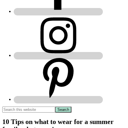
10 Tips on what to wear for a summer