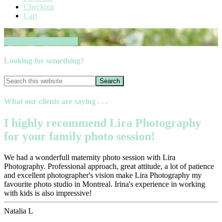
Checkout
Cart
Book your session now
Looking for something?
What our clients are saying . . .
I highly recommend Lira Photography
for your family photo session!
We had a wonderfull maternity photo session with Lira
Photography. Professional approach, great attitude, a lot of patience
and excellent photographer's vision make Lira Photography my
favourite photo studio in Montreal. Irina's experience in working
with kids is also impressive!
Natalia L