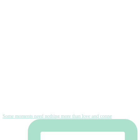
Some moments need nothing more than love and conne