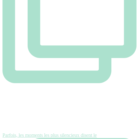
Parfois, les moments les plus silencieux disent le