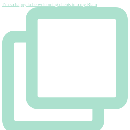
I’m so happy to be welcoming clients into my Blain