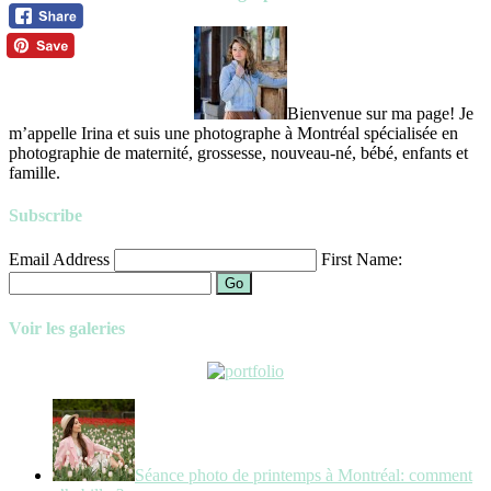
Bienvenue sur ma page! Je
m’appelle Irina et suis une photographe à Montréal spécialisée en
photographie de maternité, grossesse, nouveau-né, bébé, enfants et
famille.
Subscribe
Email Address
First Name:
Go
Voir les galeries
Séance photo de printemps à Montréal: comment