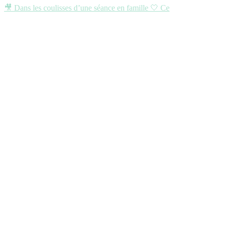
🎥 Dans les coulisses d’une séance en famille 🤍 Ce