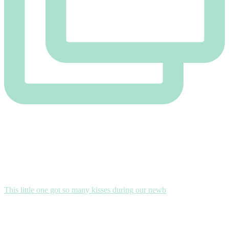
This little one got so many kisses during our newb