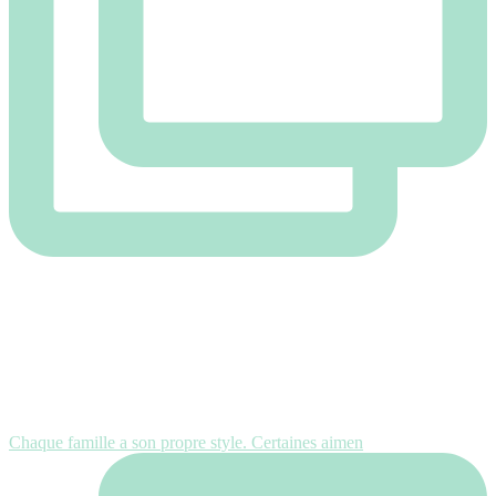
Chaque famille a son propre style. Certaines aimen