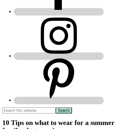
10 Tips on what to wear for a summer