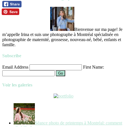
Bienvenue sur ma page! Je
m’appelle Irina et suis une photographe à Montréal spécialisée en
photographie de maternité, grossesse, nouveau-né, bébé, enfants et
famille.
Subscribe
Email Address
First Name:
Go
Voir les galeries
Séance photo de printemps à Montréal: comment