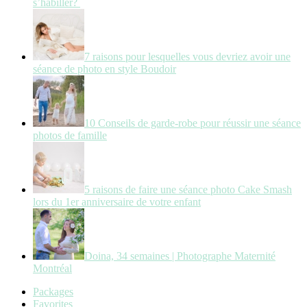
s’habiller?
7 raisons pour lesquelles vous devriez avoir une
séance de photo en style Boudoir
10 Conseils de garde-robe pour réussir une séance
photos de famille
5 raisons de faire une séance photo Cake Smash
lors du 1er anniversaire de votre enfant
Doina, 34 semaines | Photographe Maternité
Montréal
Packages
Favorites