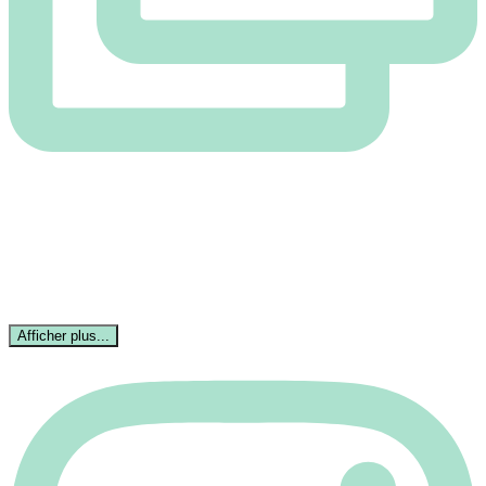
Afficher plus...