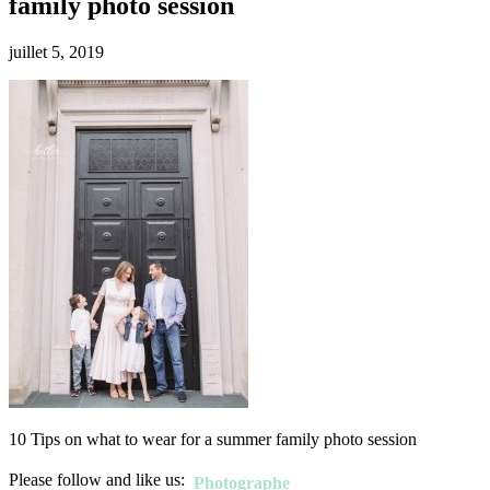
family photo session
juillet 5, 2019
10 Tips on what to wear for a summer family photo session
Please follow and like us:
Photographe