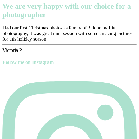
We are very happy with our choice for a
photographer
Had our first Christmas photos as family of 3 done by Lira
photography, it was great mini session with some amazing pictures
for this holiday season
Victoria P
Follow me on Instagram