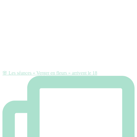
🌸 Les séances « Verger en fleurs » arrivent le 18