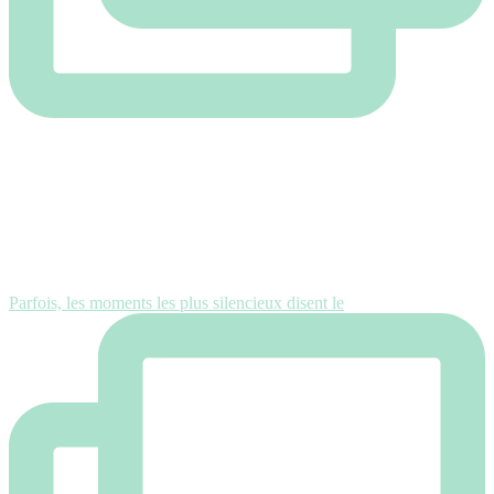
Parfois, les moments les plus silencieux disent le