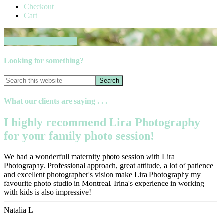
Checkout
Cart
Book your session now
Looking for something?
What our clients are saying . . .
I highly recommend Lira Photography
for your family photo session!
We had a wonderfull maternity photo session with Lira
Photography. Professional approach, great attitude, a lot of patience
and excellent photographer's vision make Lira Photography my
favourite photo studio in Montreal. Irina's experience in working
with kids is also impressive!
Natalia L