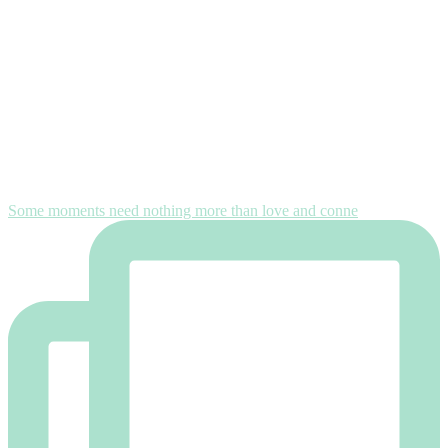
Some moments need nothing more than love and conne