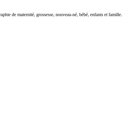
phie de maternité, grossesse, nouveau-né, bébé, enfants et famille.