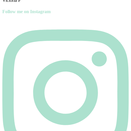
Victoria P
Follow me on Instagram