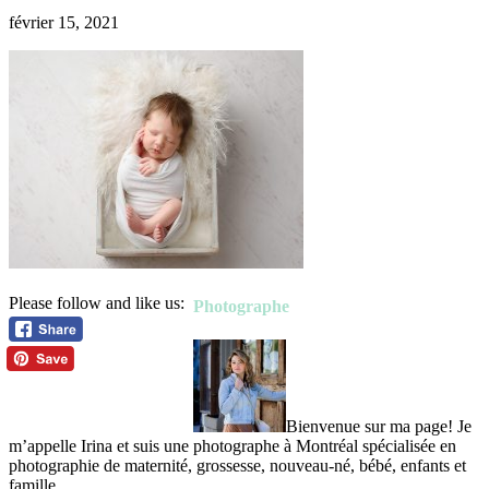
février 15, 2021
Please follow and like us:
Photographe
Bienvenue sur ma page! Je
m’appelle Irina et suis une photographe à Montréal spécialisée en
photographie de maternité, grossesse, nouveau-né, bébé, enfants et
famille.