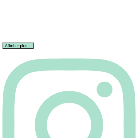
Afficher plus...