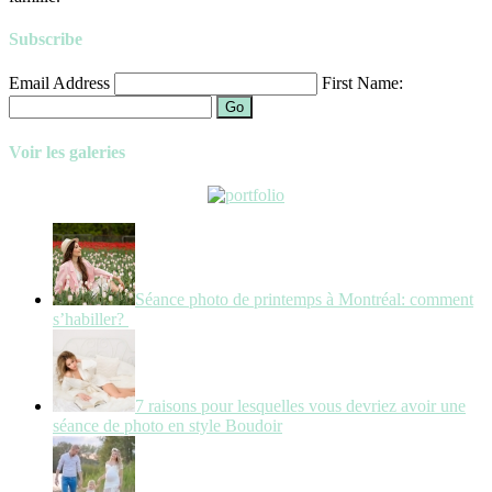
Subscribe
Email Address
First Name:
Go
Voir les galeries
Séance photo de printemps à Montréal: comment
s’habiller?
7 raisons pour lesquelles vous devriez avoir une
séance de photo en style Boudoir