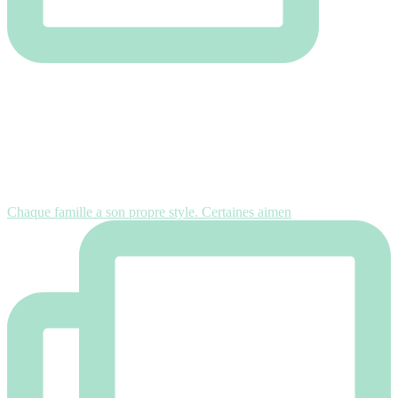
Chaque famille a son propre style. Certaines aimen