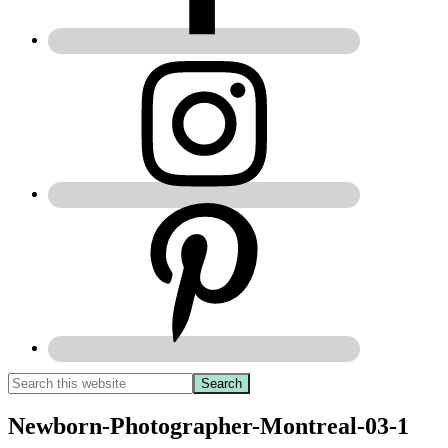
Newborn-Photographer-Montreal-03-1