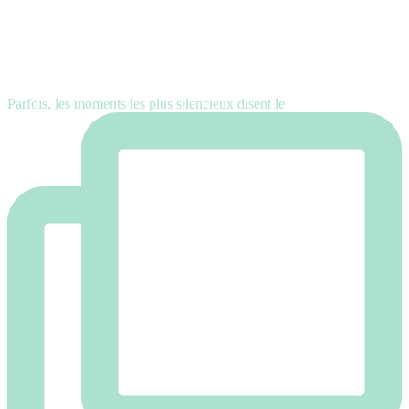
Parfois, les moments les plus silencieux disent le