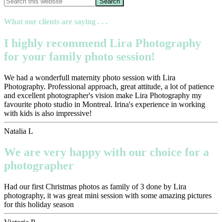
What our clients are saying . . .
I highly recommend Lira Photography
for your family photo session!
We had a wonderfull maternity photo session with Lira
Photography. Professional approach, great attitude, a lot of patience
and excellent photographer's vision make Lira Photography my
favourite photo studio in Montreal. Irina's experience in working
with kids is also impressive!
Natalia L
We are very happy with our choice for a
photographer
Had our first Christmas photos as family of 3 done by Lira
photography, it was great mini session with some amazing pictures
for this holiday season