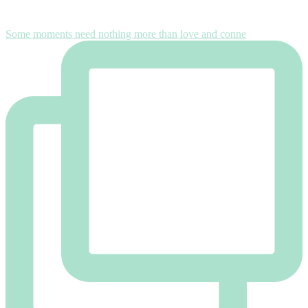
Some moments need nothing more than love and conne