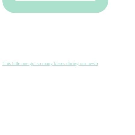
This little one got so many kisses during our newb