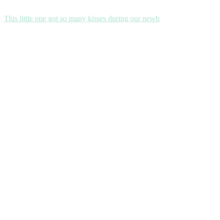
This little one got so many kisses during our newb