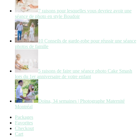
7 raisons pour lesquelles vous devriez avoir une
séance de photo en style Boudoir
10 Conseils de garde-robe pour réussir une séance
photos de famille
5 raisons de faire une séance photo Cake Smash
lors du 1er anniversaire de votre enfant
Doina, 34 semaines | Photographe Maternité
Montréal
Packages
Favorites
Checkout
Cart