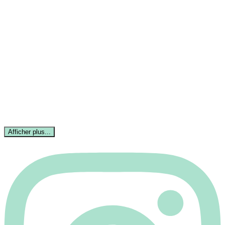
Afficher plus...