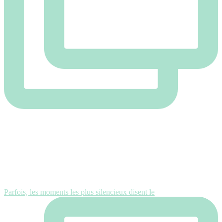
Parfois, les moments les plus silencieux disent le