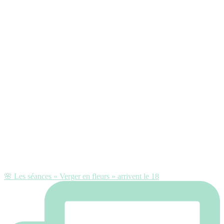
🌸 Les séances « Verger en fleurs » arrivent le 18