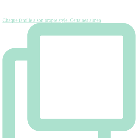
Chaque famille a son propre style. Certaines aimen