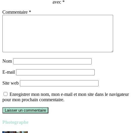
avec
*
Commentaire
*
Nom
E-mail
Site web
Enregistrer mon nom, mon e-mail et mon site dans le navigateur
pour mon prochain commentaire.
Photographe