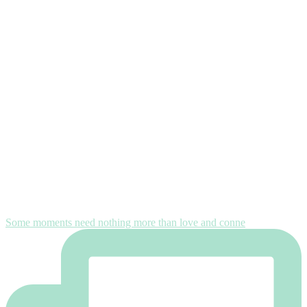
Some moments need nothing more than love and conne