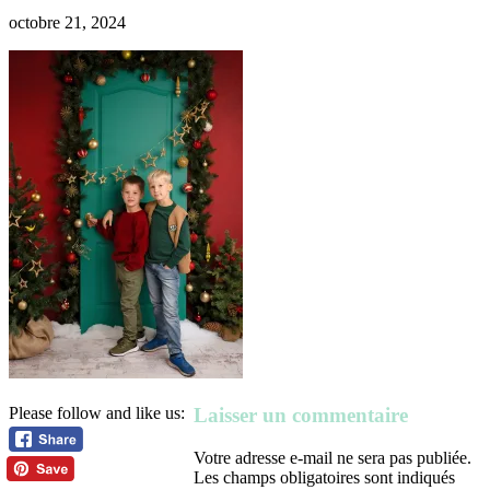
octobre 21, 2024
Laisser un commentaire
Please follow and like us:
Votre adresse e-mail ne sera pas publiée.
Les champs obligatoires sont indiqués