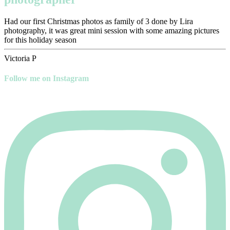
Had our first Christmas photos as family of 3 done by Lira
photography, it was great mini session with some amazing pictures
for this holiday season
Victoria P
Follow me on Instagram