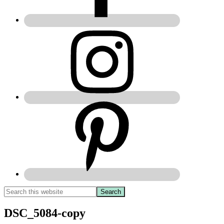
DSC_5084-copy