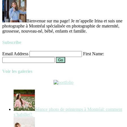
Bienvenue sur ma page! Je m’appelle Irina et suis une
photographe à Montréal spécialisée en photographie de maternité,
grossesse, nouveau-né, bébé, enfants et famille.
Subscribe
Email Address
First Name:
Go
Voir les galeries
Séance photo de printemps à Montréal: comment
s’habiller?