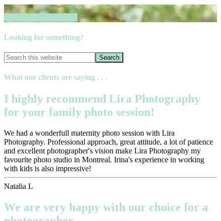
Book your session now
Looking for something?
What our clients are saying . . .
I highly recommend Lira Photography
for your family photo session!
We had a wonderfull maternity photo session with Lira
Photography. Professional approach, great attitude, a lot of patience
and excellent photographer's vision make Lira Photography my
favourite photo studio in Montreal. Irina's experience in working
with kids is also impressive!
Natalia L
We are very happy with our choice for a
photographer