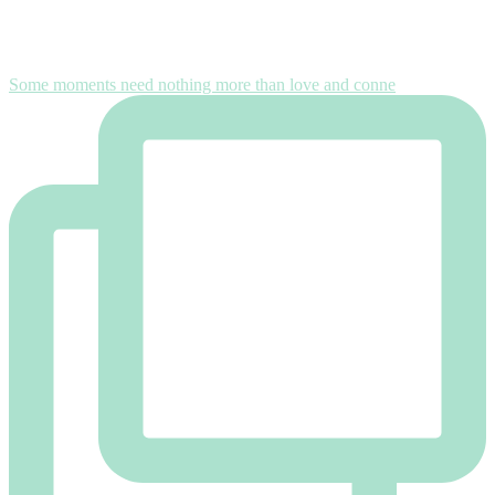
Some moments need nothing more than love and conne