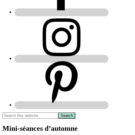
Mini-séances d’automne