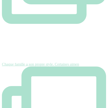
Chaque famille a son propre style. Certaines aimen