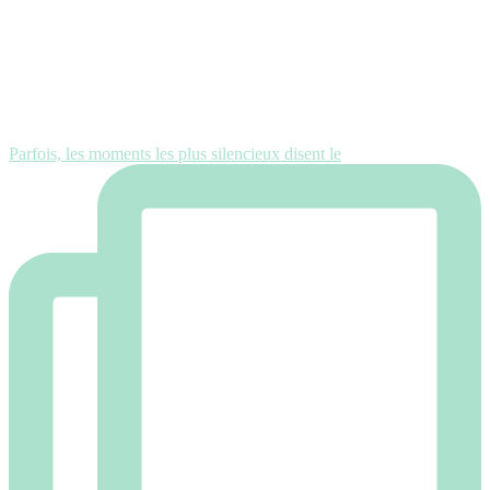
Parfois, les moments les plus silencieux disent le