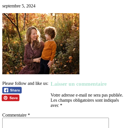
septembre 5, 2024
Laisser un commentaire
Please follow and like us:
Votre adresse e-mail ne sera pas publiée.
Les champs obligatoires sont indiqués
avec
*
Commentaire
*