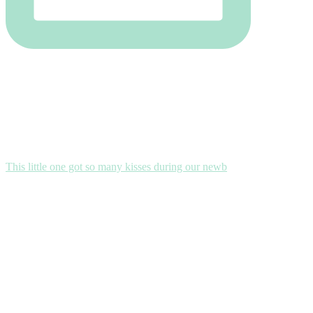
This little one got so many kisses during our newb