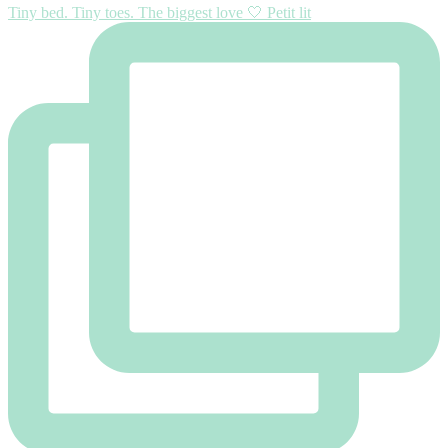
Tiny bed. Tiny toes. The biggest love 🤍 Petit lit