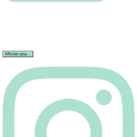
Afficher plus...