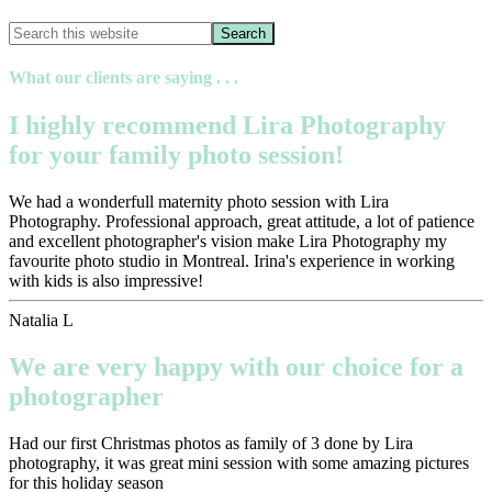
What our clients are saying . . .
I highly recommend Lira Photography
for your family photo session!
We had a wonderfull maternity photo session with Lira
Photography. Professional approach, great attitude, a lot of patience
and excellent photographer's vision make Lira Photography my
favourite photo studio in Montreal. Irina's experience in working
with kids is also impressive!
Natalia L
We are very happy with our choice for a
photographer
Had our first Christmas photos as family of 3 done by Lira
photography, it was great mini session with some amazing pictures
for this holiday season