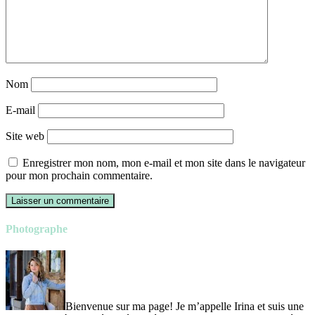
Nom
E-mail
Site web
Enregistrer mon nom, mon e-mail et mon site dans le navigateur
pour mon prochain commentaire.
Photographe
Bienvenue sur ma page! Je m’appelle Irina et suis une