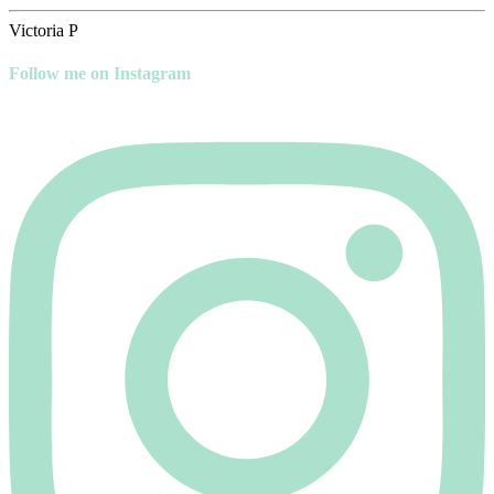
Victoria P
Follow me on Instagram