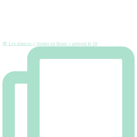
🌸 Les séances « Verger en fleurs » arrivent le 18