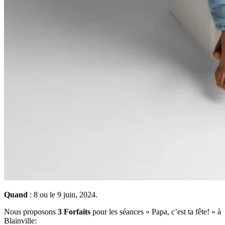
Quand
: 8 ou le 9 juin, 2024.
Nous proposons
3 Forfaits
pour les séances « Papa, c’est ta fête! » à
Blainville: