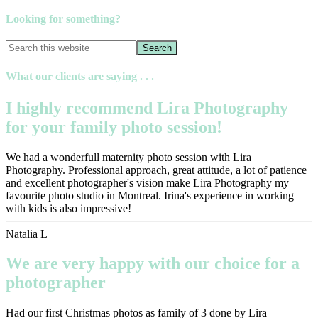
Looking for something?
What our clients are saying . . .
I highly recommend Lira Photography
for your family photo session!
We had a wonderfull maternity photo session with Lira
Photography. Professional approach, great attitude, a lot of patience
and excellent photographer's vision make Lira Photography my
favourite photo studio in Montreal. Irina's experience in working
with kids is also impressive!
Natalia L
We are very happy with our choice for a
photographer
Had our first Christmas photos as family of 3 done by Lira