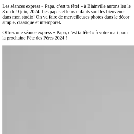
Les séances express « Papa, c’est ta fête! » à Blainville aurons leu le
8 ou le 9 juin, 2024. Les papas et leurs enfants sont les bienvenus
dans mon studio! On va faire de merveilleuses photos dans le décor
simple, classique et intemporel.
Offrez une séance express « Papa, c’est ta fête! » à votre mari pour
la prochaine Fête des Pères 2024 !