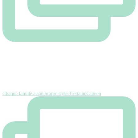
Chaque famille a son propre style. Certaines aimen