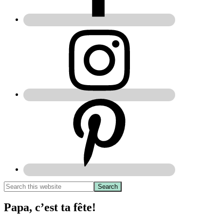
Papa, c’est ta fête!