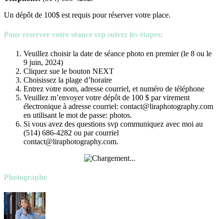
Un dépôt de 100$ est requis pour réserver votre place.
Pour reserver votre séance svp suivez les étapes
:
Veuillez choisir la date de séance photo en premier (le 8 ou le
9 juin, 2024)
Cliquez sue le bouton NEXT
Choisissez la plage d’horaire
Entrez votre nom, adresse courriel, et numéro de téléphone
Veuillez m’envoyer votre dépôt de 100 $ par virement
électronique à adresse courriel: contact@liraphotography.com
en utilisant le mot de passe: photos.
Si vous avez des questions svp communiquez avec moi au
(514) 686-4282 ou par courriel
contact@liraphotography.com.
Photographe