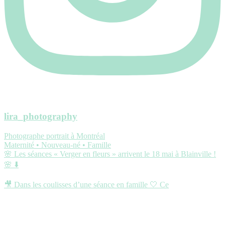
lira_photography
Photographe portrait à Montréal
Maternité • Nouveau-né • Famille
🌸 Les séances « Verger en fleurs » arrivent le 18 mai à Blainville !
🌸 ⬇️
🎥 Dans les coulisses d’une séance en famille 🤍 Ce