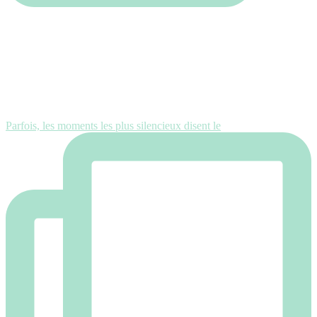
Parfois, les moments les plus silencieux disent le