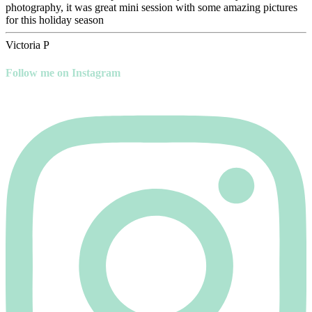
photography, it was great mini session with some amazing pictures
for this holiday season
Victoria P
Follow me on Instagram