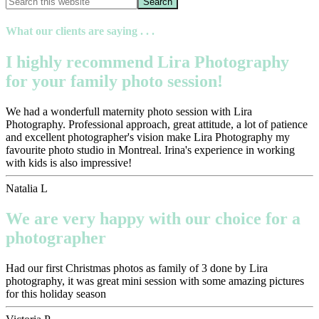
What our clients are saying . . .
I highly recommend Lira Photography
for your family photo session!
We had a wonderfull maternity photo session with Lira
Photography. Professional approach, great attitude, a lot of patience
and excellent photographer's vision make Lira Photography my
favourite photo studio in Montreal. Irina's experience in working
with kids is also impressive!
Natalia L
We are very happy with our choice for a
photographer
Had our first Christmas photos as family of 3 done by Lira
photography, it was great mini session with some amazing pictures
for this holiday season