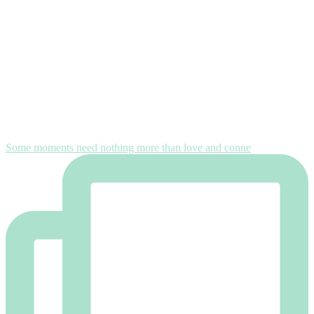
Some moments need nothing more than love and conne