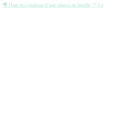
🎥 Dans les coulisses d’une séance en famille 🤍 Ce