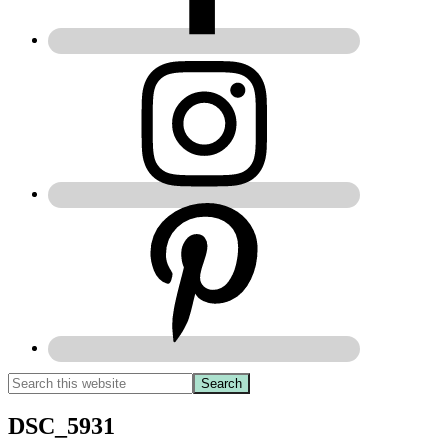
DSC_5931