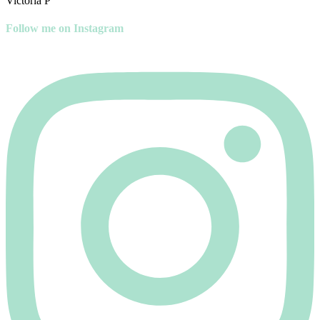
Victoria P
Follow me on Instagram