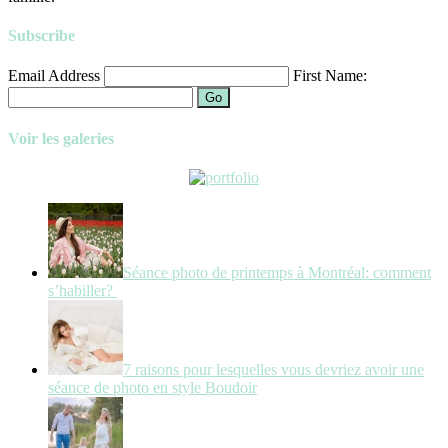
Subscribe
Email Address
First Name:
Go
Voir les galeries
Séance photo de printemps à Montréal: comment
s’habiller?
7 raisons pour lesquelles vous devriez avoir une
séance de photo en style Boudoir