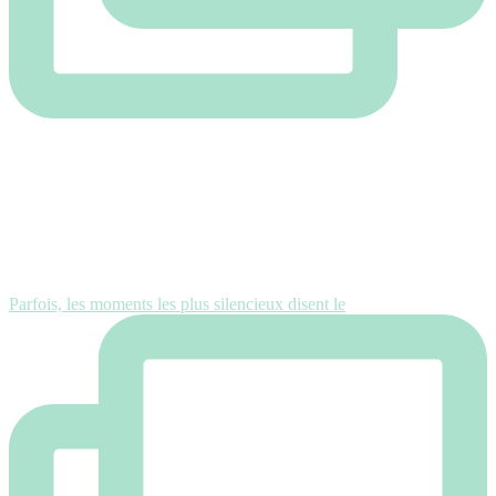
Parfois, les moments les plus silencieux disent le