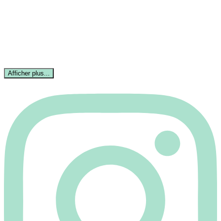
Afficher plus...