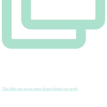
This little one got so many kisses during our newb