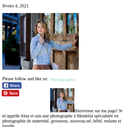
février 4, 2021
Please follow and like us:
Photographe
Bienvenue sur ma page! Je
m’appelle Irina et suis une photographe à Montréal spécialisée en
photographie de maternité, grossesse, nouveau-né, bébé, enfants et
famille.