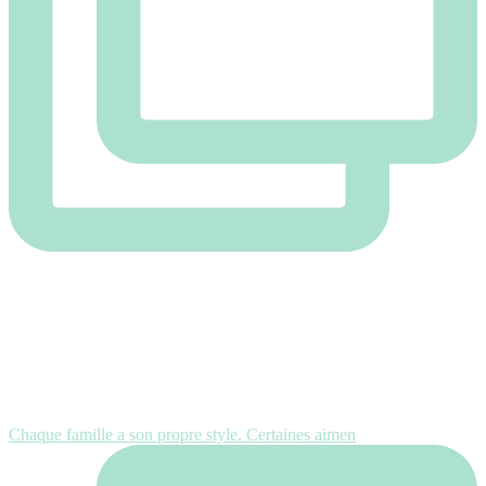
Chaque famille a son propre style. Certaines aimen