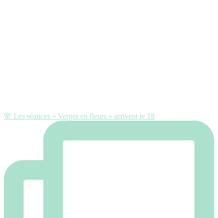
🌸 Les séances « Verger en fleurs » arrivent le 18