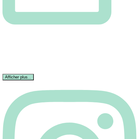
Afficher plus...