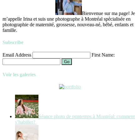
Bienvenue sur ma page! Je
m’appelle Irina et suis une photographe à Montréal spécialisée en
photographie de maternité, grossesse, nouveau-né, bébé, enfants et
famille.
Subscribe
Email Address
First Name:
Go
Voir les galeries
Séance photo de printemps à Montréal: comment
s’habiller?