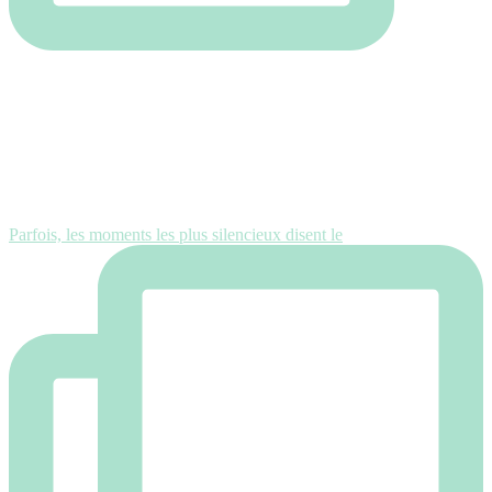
Parfois, les moments les plus silencieux disent le