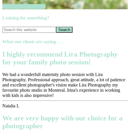
Book your session now
Looking for something?
What our clients are saying . . .
I highly recommend Lira Photography
for your family photo session!
We had a wonderfull maternity photo session with Lira
Photography. Professional approach, great attitude, a lot of patience
and excellent photographer's vision make Lira Photography my
favourite photo studio in Montreal. Irina's experience in working
with kids is also impressive!
Natalia L
We are very happy with our choice for a
photographer