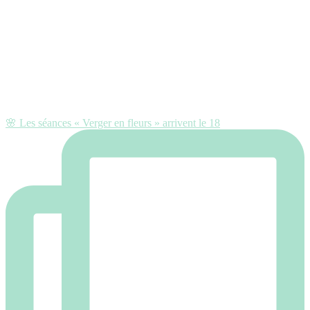
🌸 Les séances « Verger en fleurs » arrivent le 18