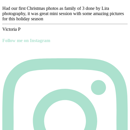
Had our first Christmas photos as family of 3 done by Lira
photography, it was great mini session with some amazing pictures
for this holiday season
Victoria P
Follow me on Instagram