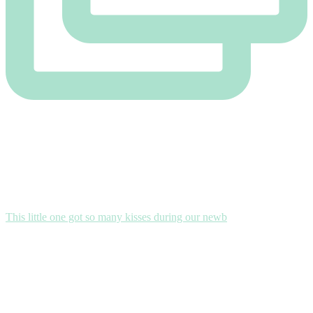
This little one got so many kisses during our newb