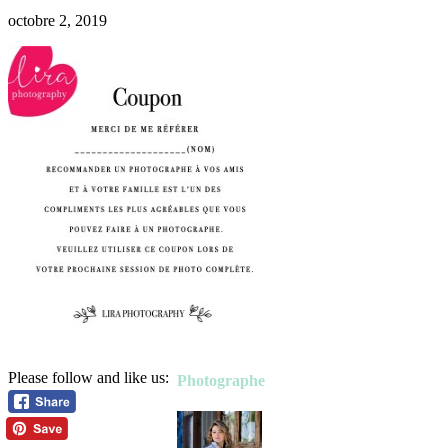
octobre 2, 2019
Please follow and like us:
Photographe