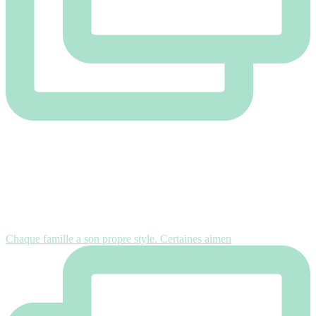
Chaque famille a son propre style. Certaines aimen