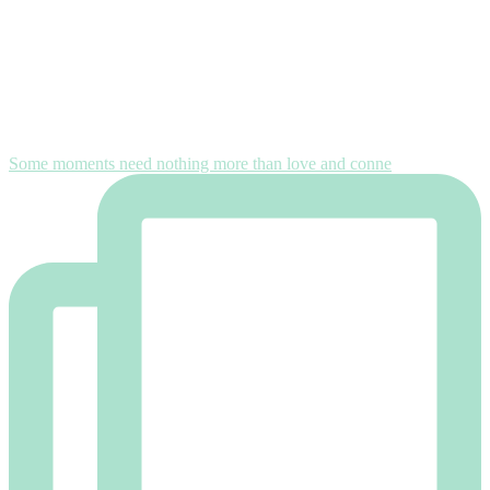
Some moments need nothing more than love and conne