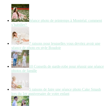
Séance photo de printemps à Montréal: comment
s’habiller?
7 raisons pour lesquelles vous devriez avoir une
séance de photo en style Boudoir
10 Conseils de garde-robe pour réussir une séance
photos de famille
5 raisons de faire une séance photo Cake Smash
lors du 1er anniversaire de votre enfant