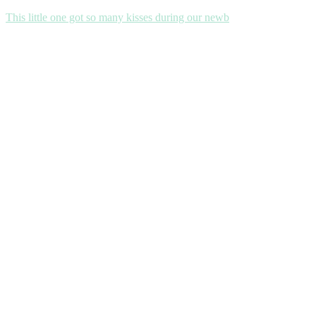
This little one got so many kisses during our newb