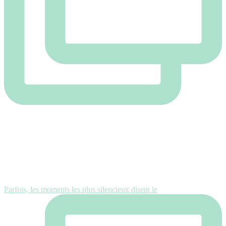
Parfois, les moments les plus silencieux disent le