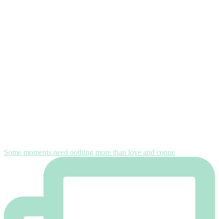
Some moments need nothing more than love and conne