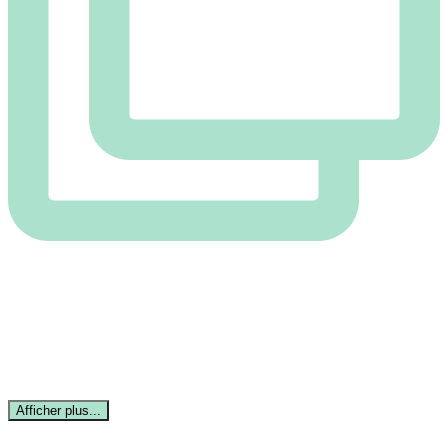
Afficher plus...