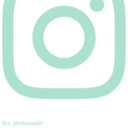
lira_photography