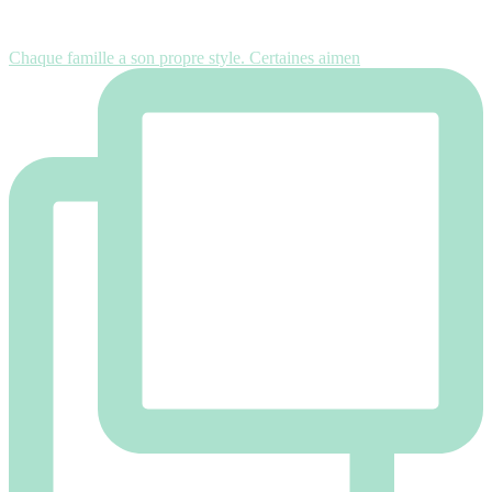
Chaque famille a son propre style. Certaines aimen