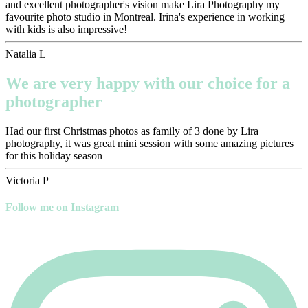
and excellent photographer's vision make Lira Photography my
favourite photo studio in Montreal. Irina's experience in working
with kids is also impressive!
Natalia L
We are very happy with our choice for a
photographer
Had our first Christmas photos as family of 3 done by Lira
photography, it was great mini session with some amazing pictures
for this holiday season
Victoria P
Follow me on Instagram