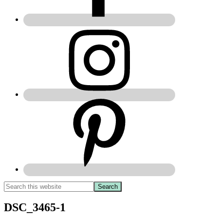
DSC_3465-1