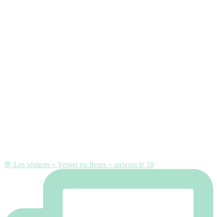
🌸 Les séances « Verger en fleurs » arrivent le 18