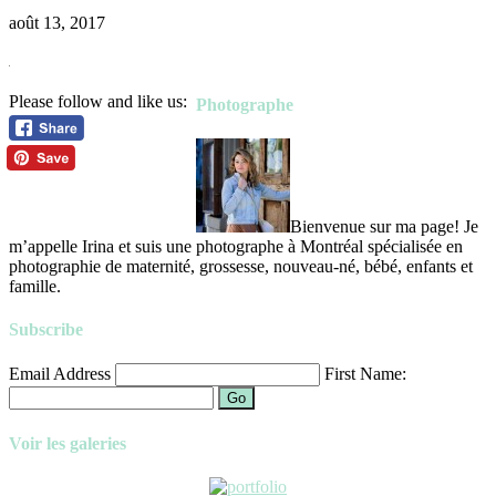
août 13, 2017
Please follow and like us:
Photographe
Bienvenue sur ma page! Je
m’appelle Irina et suis une photographe à Montréal spécialisée en
photographie de maternité, grossesse, nouveau-né, bébé, enfants et
famille.
Subscribe
Email Address
First Name:
Go
Voir les galeries