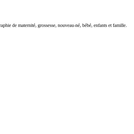
phie de maternité, grossesse, nouveau-né, bébé, enfants et famille.