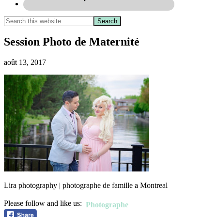
Session Photo de Maternité
août 13, 2017
Lira photography | photographe de famille a Montreal
Please follow and like us:
Photographe