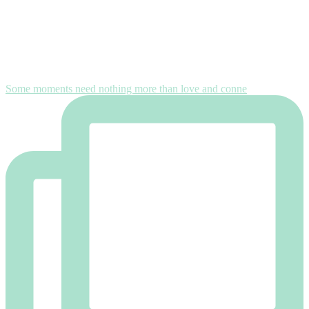
Some moments need nothing more than love and conne