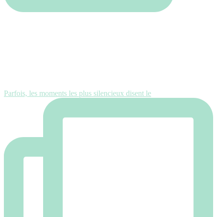
Parfois, les moments les plus silencieux disent le