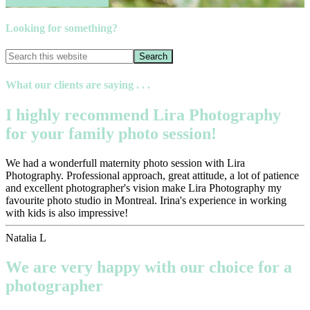
Book your session now
Looking for something?
What our clients are saying . . .
I highly recommend Lira Photography
for your family photo session!
We had a wonderfull maternity photo session with Lira
Photography. Professional approach, great attitude, a lot of patience
and excellent photographer's vision make Lira Photography my
favourite photo studio in Montreal. Irina's experience in working
with kids is also impressive!
Natalia L
We are very happy with our choice for a
photographer