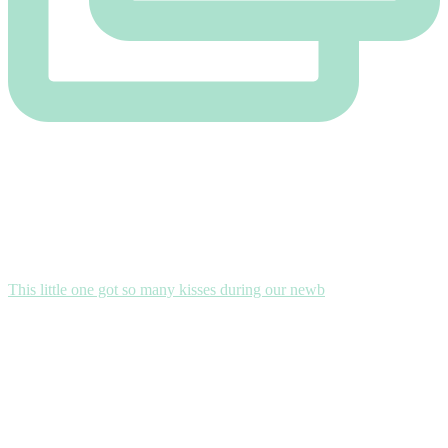
This little one got so many kisses during our newb