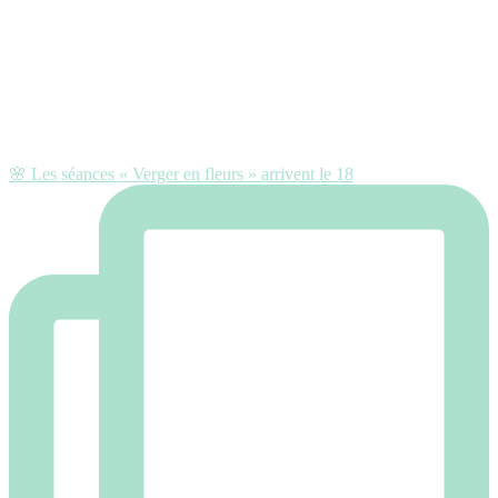
🌸 Les séances « Verger en fleurs » arrivent le 18