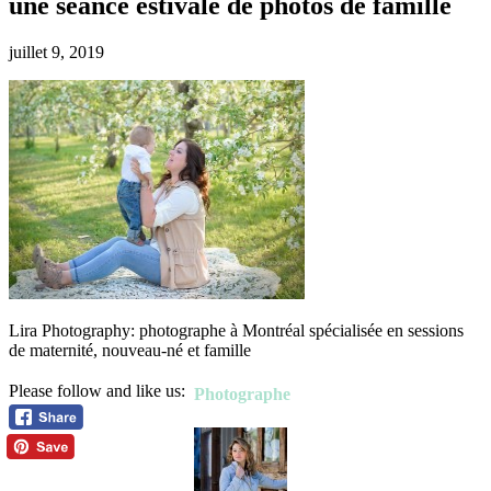
une séance estivale de photos de famille
juillet 9, 2019
Lira Photography: photographe à Montréal spécialisée en sessions
de maternité, nouveau-né et famille
Please follow and like us:
Photographe