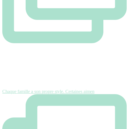
Chaque famille a son propre style. Certaines aimen