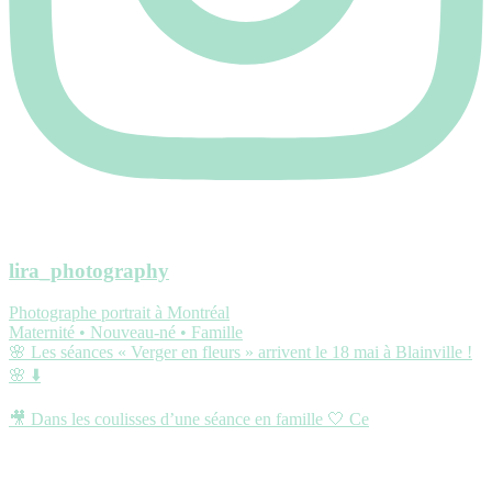
lira_photography
Photographe portrait à Montréal
Maternité • Nouveau-né • Famille
🌸 Les séances « Verger en fleurs » arrivent le 18 mai à Blainville !
🌸 ⬇️
🎥 Dans les coulisses d’une séance en famille 🤍 Ce