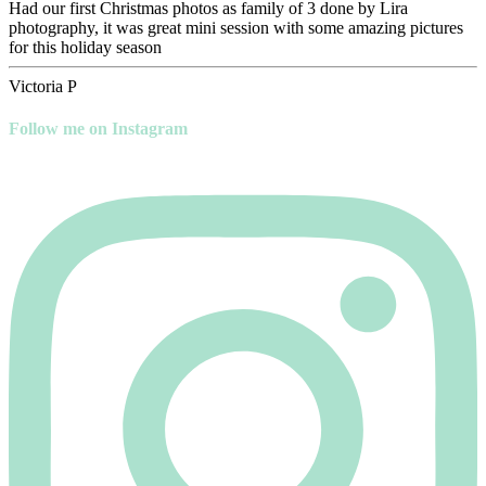
Had our first Christmas photos as family of 3 done by Lira
photography, it was great mini session with some amazing pictures
for this holiday season
Victoria P
Follow me on Instagram