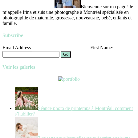
Bienvenue sur ma page! Je
m’appelle Irina et suis une photographe à Montréal spécialisée en
photographie de maternité, grossesse, nouveau-né, bébé, enfants et
famille.
Subscribe
Email Address
First Name:
Go
Voir les galeries
Séance photo de printemps à Montréal: comment
s’habiller?