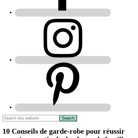
10 Conseils de garde-robe pour réussir