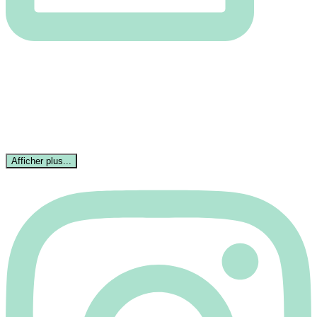
Afficher plus...