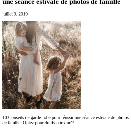
une séance estivale de photos de famille
juillet 9, 2019
10 Conseils de garde-robe pour réussir une séance estivale de photos
de famille. Optez pour du tissu texturé!