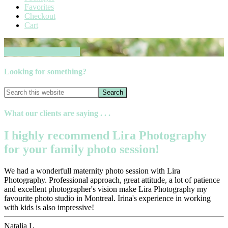
Favorites
Checkout
Cart
Book your session now
Looking for something?
What our clients are saying . . .
I highly recommend Lira Photography
for your family photo session!
We had a wonderfull maternity photo session with Lira
Photography. Professional approach, great attitude, a lot of patience
and excellent photographer's vision make Lira Photography my
favourite photo studio in Montreal. Irina's experience in working
with kids is also impressive!
Natalia L