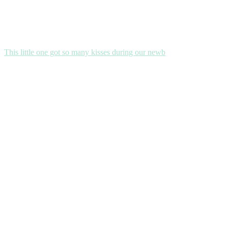
This little one got so many kisses during our newb