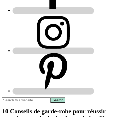
10 Conseils de garde-robe pour réussir