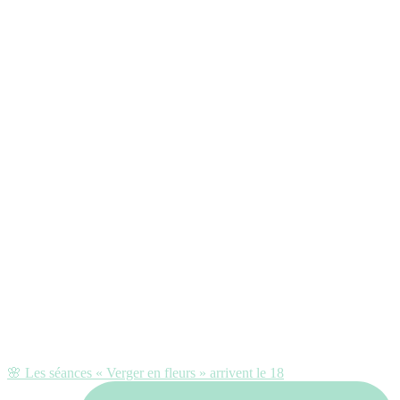
🌸 Les séances « Verger en fleurs » arrivent le 18