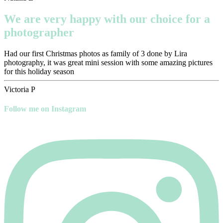
We are very happy with our choice for a
photographer
Had our first Christmas photos as family of 3 done by Lira
photography, it was great mini session with some amazing pictures
for this holiday season
Victoria P
Follow me on Instagram