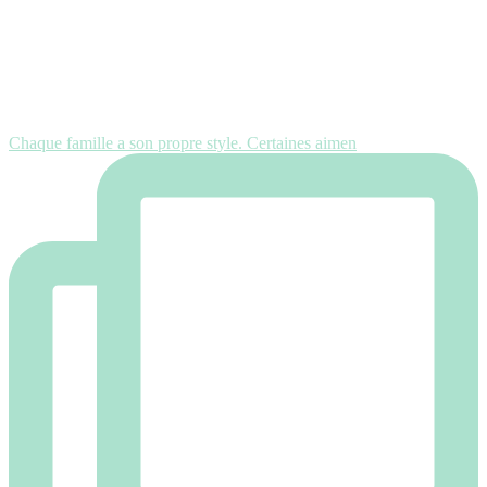
Chaque famille a son propre style. Certaines aimen