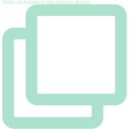
Parfois, les moments les plus silencieux disent le