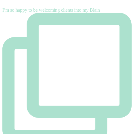
I’m so happy to be welcoming clients into my Blain