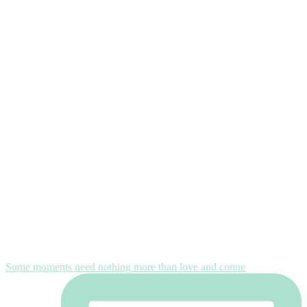
Some moments need nothing more than love and conne