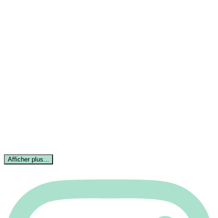
Afficher plus...