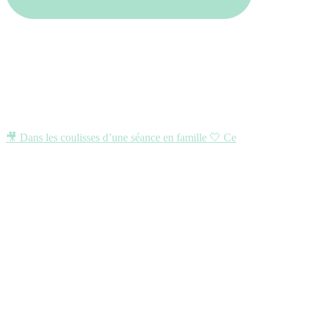
🎥 Dans les coulisses d’une séance en famille 🤍 Ce