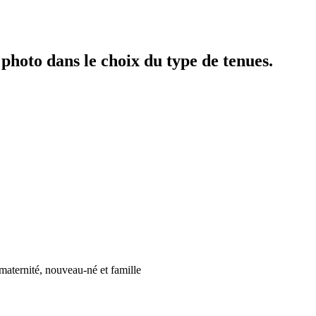
hoto dans le choix du type de tenues.
maternité, nouveau-né et famille