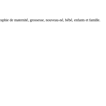
phie de maternité, grossesse, nouveau-né, bébé, enfants et famille.