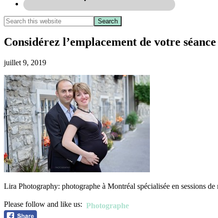
Considérez l’emplacement de votre séance p
juillet 9, 2019
Lira Photography: photographe à Montréal spécialisée en sessions de 
Please follow and like us:
Photographe