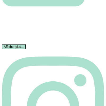
Afficher plus...