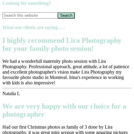
Looking for something?
What our clients are saying . . .
I highly recommend Lira Photography
for your family photo session!
We had a wonderfull maternity photo session with Lira
Photography. Professional approach, great attitude, a lot of patience
and excellent photographer's vision make Lira Photography my
favourite photo studio in Montreal. Irina's experience in working
with kids is also impressive!
Natalia L
We are very happy with our choice for a
photographer
Had our first Christmas photos as family of 3 done by Lira
photography, it was great mini session with some amazing pictures