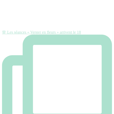
🌸 Les séances « Verger en fleurs » arrivent le 18