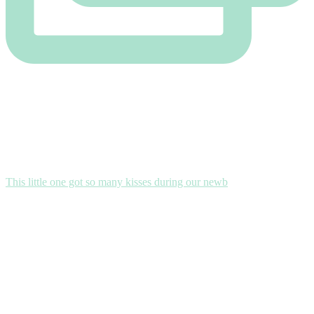
This little one got so many kisses during our newb