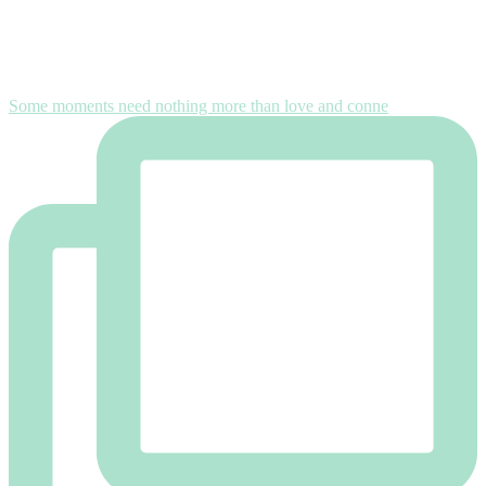
Some moments need nothing more than love and conne