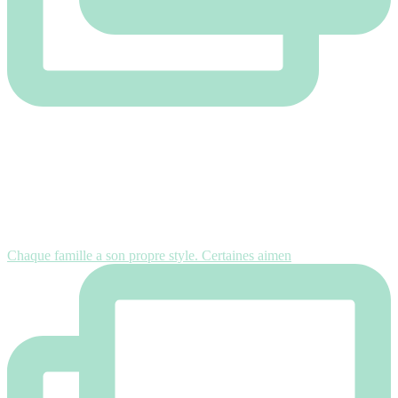
Chaque famille a son propre style. Certaines aimen