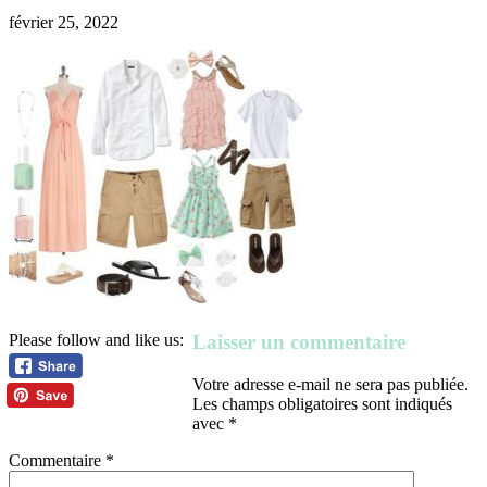
février 25, 2022
Laisser un commentaire
Please follow and like us:
Votre adresse e-mail ne sera pas publiée.
Les champs obligatoires sont indiqués
avec
*
Commentaire
*