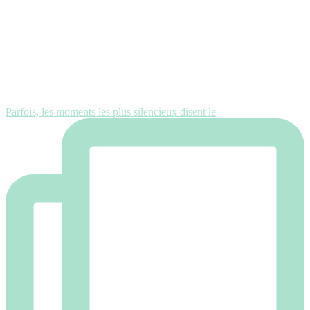
Parfois, les moments les plus silencieux disent le