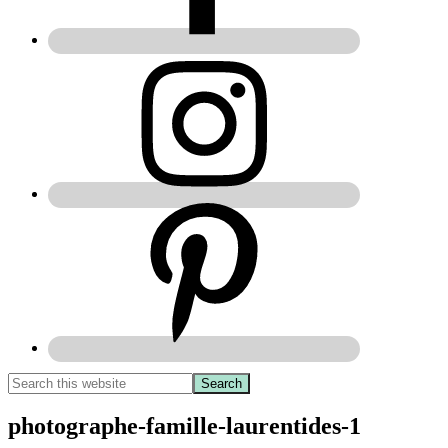
photographe-famille-laurentides-1