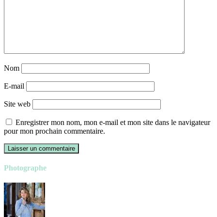
Nom
E-mail
Site web
Enregistrer mon nom, mon e-mail et mon site dans le navigateur
pour mon prochain commentaire.
Photographe