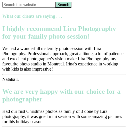
What our clients are saying . . .
I highly recommend Lira Photography
for your family photo session!
We had a wonderfull maternity photo session with Lira
Photography. Professional approach, great attitude, a lot of patience
and excellent photographer's vision make Lira Photography my
favourite photo studio in Montreal. Irina's experience in working
with kids is also impressive!
Natalia L
We are very happy with our choice for a
photographer
Had our first Christmas photos as family of 3 done by Lira
photography, it was great mini session with some amazing pictures
for this holiday season