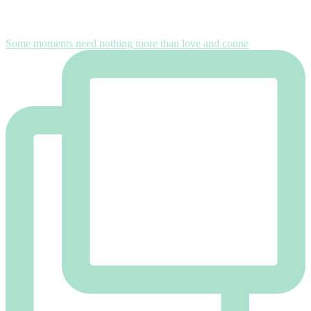
Some moments need nothing more than love and conne