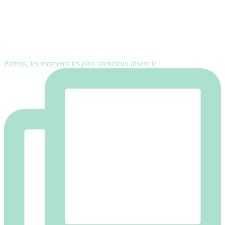
Parfois, les moments les plus silencieux disent le