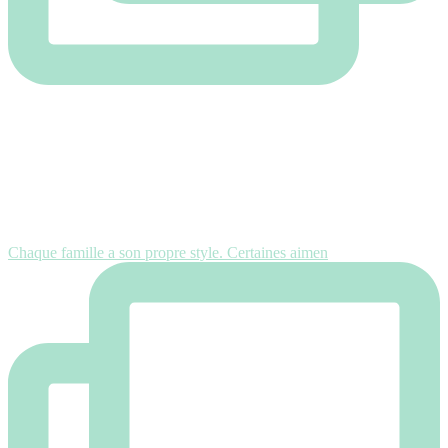
Chaque famille a son propre style. Certaines aimen