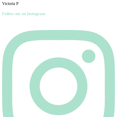
Victoria P
Follow me on Instagram