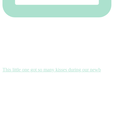
This little one got so many kisses during our newb