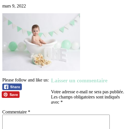
mars 9, 2022
Laisser un commentaire
Please follow and like us:
Votre adresse e-mail ne sera pas publiée.
Les champs obligatoires sont indiqués
avec
*
Commentaire
*