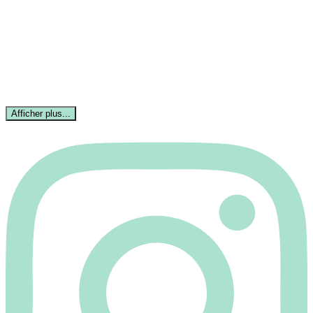
Afficher plus...