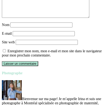
Nom
E-mail
Site web
Enregistrer mon nom, mon e-mail et mon site dans le navigateur
pour mon prochain commentaire.
Photographe
Bienvenue sur ma page! Je m’appelle Irina et suis une
photographe à Montréal spécialisée en photographie de maternité,