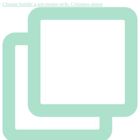
Chaque famille a son propre style. Certaines aimen