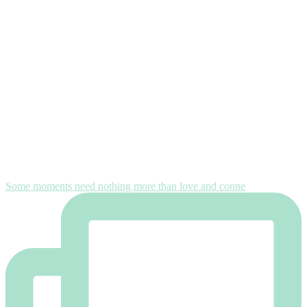
Some moments need nothing more than love and conne