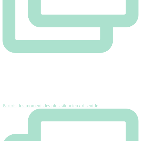
Parfois, les moments les plus silencieux disent le