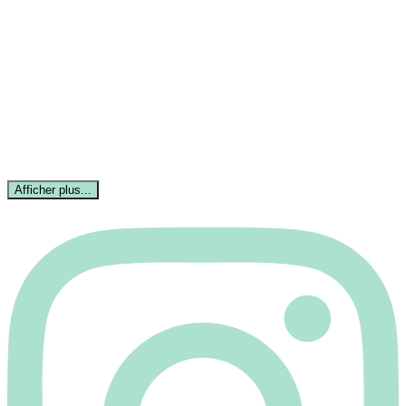
Afficher plus...