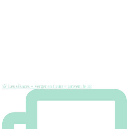
🌸 Les séances « Verger en fleurs » arrivent le 18