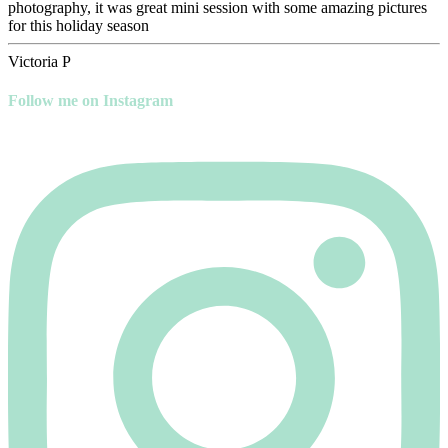
photography, it was great mini session with some amazing pictures
for this holiday season
Victoria P
Follow me on Instagram