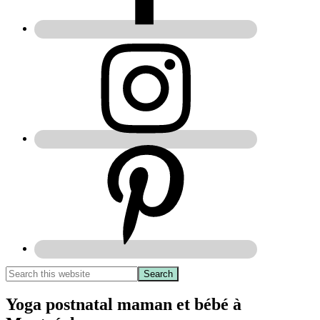
Yoga postnatal maman et bébé à