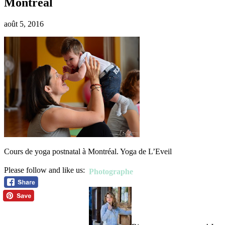
Montréal
août 5, 2016
Cours de yoga postnatal à Montréal. Yoga de L’Eveil
Please follow and like us:
Photographe