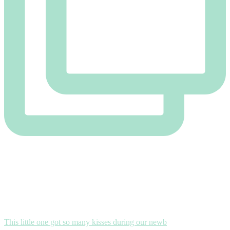
This little one got so many kisses during our newb