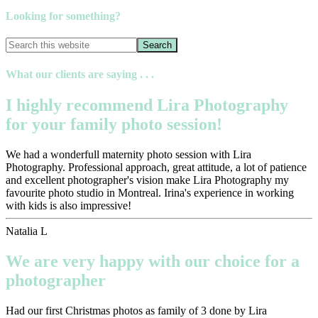
Looking for something?
What our clients are saying . . .
I highly recommend Lira Photography
for your family photo session!
We had a wonderfull maternity photo session with Lira
Photography. Professional approach, great attitude, a lot of patience
and excellent photographer's vision make Lira Photography my
favourite photo studio in Montreal. Irina's experience in working
with kids is also impressive!
Natalia L
We are very happy with our choice for a
photographer
Had our first Christmas photos as family of 3 done by Lira