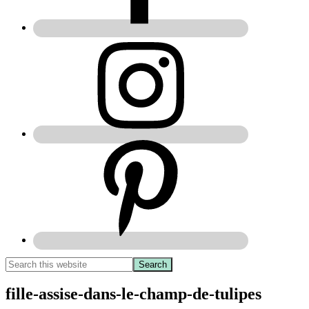
fille-assise-dans-le-champ-de-tulipes