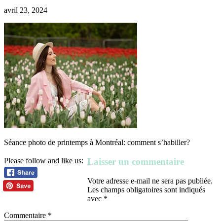
avril 23, 2024
Séance photo de printemps à Montréal: comment s’habiller?
Laisser un commentaire
Please follow and like us:
Votre adresse e-mail ne sera pas publiée.
Les champs obligatoires sont indiqués
avec
*
Commentaire
*