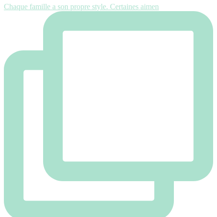
Chaque famille a son propre style. Certaines aimen