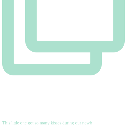
This little one got so many kisses during our newb