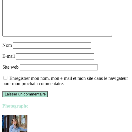
Nom
E-mail
Site web
Enregistrer mon nom, mon e-mail et mon site dans le navigateur
pour mon prochain commentaire.
Photographe