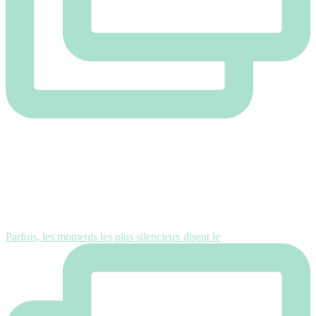
Parfois, les moments les plus silencieux disent le