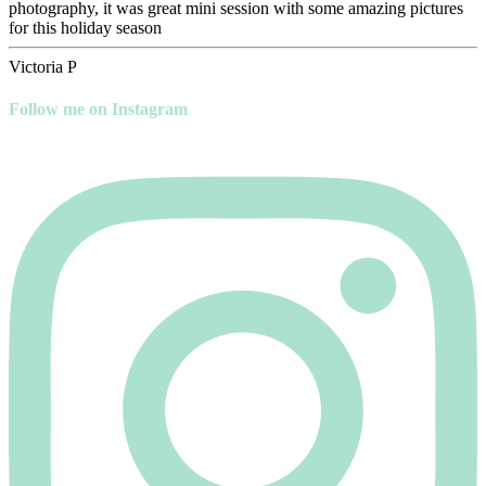
photography, it was great mini session with some amazing pictures
for this holiday season
Victoria P
Follow me on Instagram