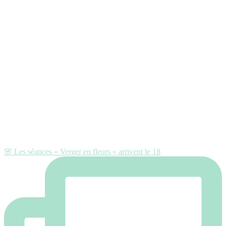
🌸 Les séances « Verger en fleurs » arrivent le 18