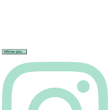
Afficher plus...