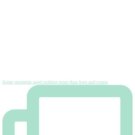
Some moments need nothing more than love and conne