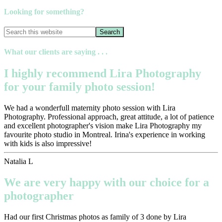
Looking for something?
What our clients are saying . . .
I highly recommend Lira Photography
for your family photo session!
We had a wonderfull maternity photo session with Lira
Photography. Professional approach, great attitude, a lot of patience
and excellent photographer's vision make Lira Photography my
favourite photo studio in Montreal. Irina's experience in working
with kids is also impressive!
Natalia L
We are very happy with our choice for a
photographer
Had our first Christmas photos as family of 3 done by Lira