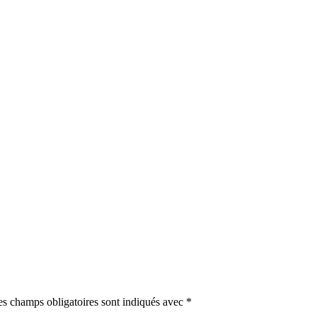
es champs obligatoires sont indiqués avec
*