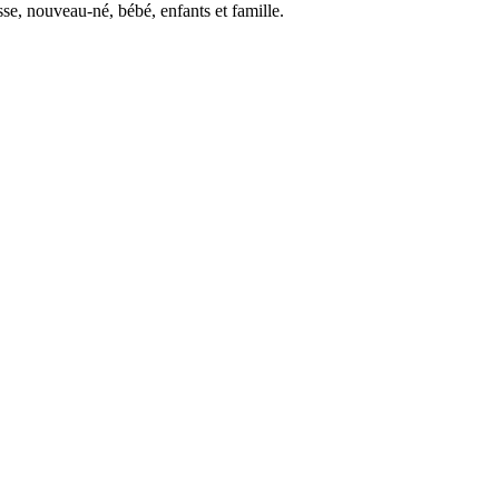
se, nouveau-né, bébé, enfants et famille.